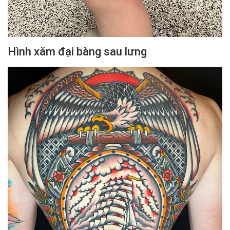
Hình xăm đại bàng sau lưng