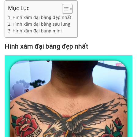
Mục Lục
Hình xăm đại bàng đẹp nhất
Hình xăm đại bàng sau lưng
Hình xăm đại bàng mini
Hình xăm đại bàng đẹp nhất