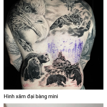
Hình xăm đại bàng mini