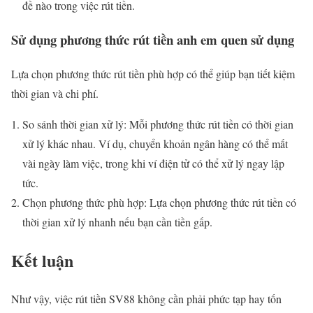
đề nào trong việc rút tiền.
Sử dụng phương thức rút tiền anh em quen sử dụng
Lựa chọn phương thức rút tiền phù hợp có thể giúp bạn tiết kiệm
thời gian và chi phí.
So sánh thời gian xử lý: Mỗi phương thức rút tiền có thời gian
xử lý khác nhau. Ví dụ, chuyển khoản ngân hàng có thể mất
vài ngày làm việc, trong khi ví điện tử có thể xử lý ngay lập
tức.
Chọn phương thức phù hợp: Lựa chọn phương thức rút tiền có
thời gian xử lý nhanh nếu bạn cần tiền gấp.
Kết luận
Như vậy, việc rút tiền SV88 không cần phải phức tạp hay tốn