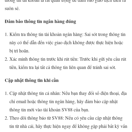
suôn sẻ.
Đảm bảo thông tin ngân hàng đúng
Kiểm tra thông tin tài khoản ngân hàng: Sai sót trong thông tin
này có thể dẫn đến việc giao dịch không được thực hiện hoặc
bị trì hoãn.
Xác minh thông tin trước khi rút tiền: Trước khi gửi yêu cầu rút
tiền, kiểm tra lại tất cả thông tin liên quan để tránh sai sót.
Cập nhật thông tin khi cần
Cập nhật thông tin cá nhân: Nếu bạn thay đổi số điện thoại, địa
chỉ email hoặc thông tin ngân hàng, hãy đảm bảo cập nhật
thông tin mới vào tài khoản SV88 của bạn.
Theo dõi thông báo từ SV88: Nếu có yêu cầu cập nhật thông
tin từ nhà cái, hãy thực hiện ngay để không gặp phải bất kỳ vấn