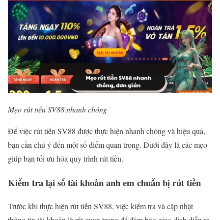
Mẹo rút tiền SV88 nhanh chóng
Để việc rút tiền SV88 được thực hiện nhanh chóng và hiệu quả,
bạn cần chú ý đến một số điểm quan trọng. Dưới đây là các mẹo
giúp bạn tối ưu hóa quy trình rút tiền.
Kiểm tra lại số tài khoản anh em chuẩn bị rút tiền
Trước khi thực hiện rút tiền SV88, việc kiểm tra và cập nhật
thông tin tài khoản là rất quan trọng để đảm bảo giao dịch diễn ra