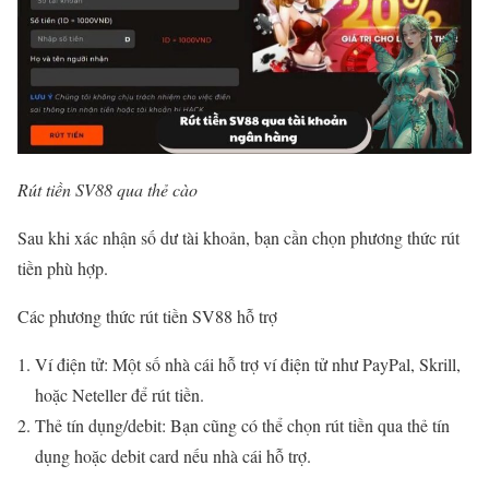
Rút tiền SV88 qua thẻ cào
Sau khi xác nhận số dư tài khoản, bạn cần chọn phương thức rút
tiền phù hợp.
Các phương thức rút tiền SV88 hỗ trợ
Ví điện tử: Một số nhà cái hỗ trợ ví điện tử như PayPal, Skrill,
hoặc Neteller để rút tiền.
Thẻ tín dụng/debit: Bạn cũng có thể chọn rút tiền qua thẻ tín
dụng hoặc debit card nếu nhà cái hỗ trợ.