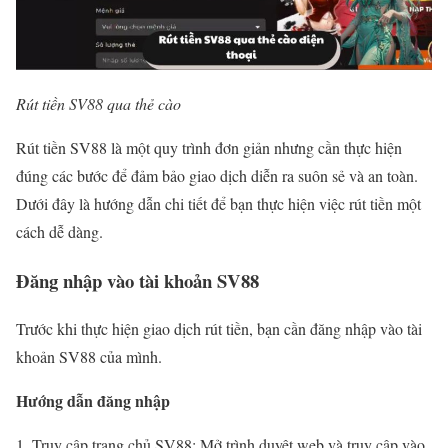
Rút tiền SV88 qua thẻ cào
Rút tiền SV88 là một quy trình đơn giản nhưng cần thực hiện
đúng các bước để đảm bảo giao dịch diễn ra suôn sẻ và an toàn.
Dưới đây là hướng dẫn chi tiết để bạn thực hiện việc rút tiền một
cách dễ dàng
.
Đăng nhập vào tài khoản SV88
Trước khi thực hiện giao dịch rút tiền, bạn cần đăng nhập vào tài
khoản SV88 của mình.
Hướng dẫn đăng nhập
Truy cập trang chủ SV88: Mở trình duyệt web và truy cập vào