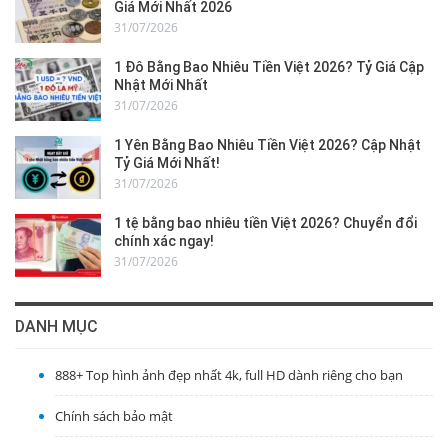
Giá Mới Nhất 2026
31/07/2026
1 Đô Bằng Bao Nhiêu Tiền Việt 2026? Tỷ Giá Cập
Nhật Mới Nhất
31/07/2026
1 Yên Bằng Bao Nhiêu Tiền Việt 2026? Cập Nhật
Tỷ Giá Mới Nhất!
31/07/2026
1 tệ bằng bao nhiêu tiền Việt 2026? Chuyển đổi
chính xác ngay!
31/07/2026
DANH MỤC
888+ Top hình ảnh đẹp nhất 4k, full HD dành riêng cho bạn
Chính sách bảo mật