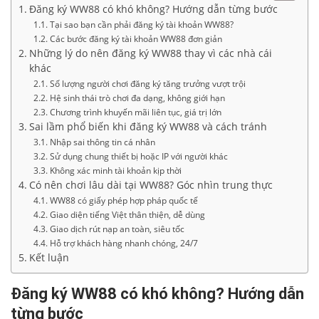
Đăng ký WW88 có khó không? Hướng dẫn từng bước
Tại sao bạn cần phải đăng ký tài khoản WW88?
Các bước đăng ký tài khoản WW88 đơn giản
Những lý do nên đăng ký WW88 thay vì các nhà cái
khác
Số lượng người chơi đăng ký tăng trưởng vượt trội
Hệ sinh thái trò chơi đa dạng, không giới hạn
Chương trình khuyến mãi liên tục, giá trị lớn
Sai lầm phổ biến khi đăng ký WW88 và cách tránh
Nhập sai thông tin cá nhân
Sử dụng chung thiết bị hoặc IP với người khác
Không xác minh tài khoản kịp thời
Có nên chơi lâu dài tại WW88? Góc nhìn trung thực
WW88 có giấy phép hợp pháp quốc tế
Giao diện tiếng Việt thân thiện, dễ dùng
Giao dịch rút nạp an toàn, siêu tốc
Hỗ trợ khách hàng nhanh chóng, 24/7
Kết luận
Đăng ký WW88 có khó không? Hướng dẫn
từng bước