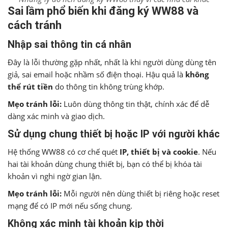
Sai lầm phổ biến khi đăng ký WW88 và
cách tránh
Nhập sai thông tin cá nhân
Đây là lỗi thường gặp nhất, nhất là khi người dùng dùng tên
giả, sai email hoặc nhầm số điện thoại. Hậu quả là
không
thể rút tiền
do thông tin không trùng khớp.
Mẹo tránh lỗi:
Luôn dùng thông tin thật, chính xác để dễ
dàng xác minh và giao dịch.
Sử dụng chung thiết bị hoặc IP với người khác
Hệ thống WW88 có cơ chế quét
IP, thiết bị và cookie
. Nếu
hai tài khoản dùng chung thiết bị, bạn có thể bị khóa tài
khoản vì nghi ngờ gian lận.
Mẹo tránh lỗi:
Mỗi người nên dùng thiết bị riêng hoặc reset
mạng để có IP mới nếu sống chung.
Không xác minh tài khoản kịp thời