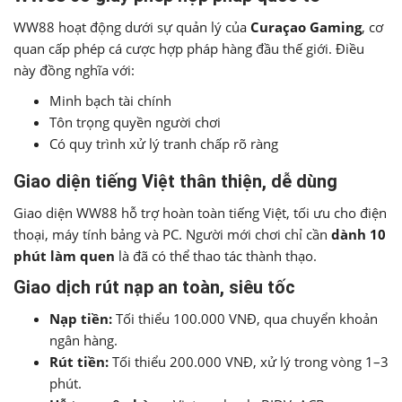
WW88 hoạt động dưới sự quản lý của
Curaçao Gaming
, cơ
quan cấp phép cá cược hợp pháp hàng đầu thế giới. Điều
này đồng nghĩa với:
Minh bạch tài chính
Tôn trọng quyền người chơi
Có quy trình xử lý tranh chấp rõ ràng
Giao diện tiếng Việt thân thiện, dễ dùng
Giao diện WW88 hỗ trợ hoàn toàn tiếng Việt, tối ưu cho điện
thoại, máy tính bảng và PC. Người mới chơi chỉ cần
dành 10
phút làm quen
là đã có thể thao tác thành thạo.
Giao dịch rút nạp an toàn, siêu tốc
Nạp tiền:
Tối thiểu 100.000 VNĐ, qua chuyển khoản
ngân hàng.
Rút tiền:
Tối thiểu 200.000 VNĐ, xử lý trong vòng 1–3
phút.