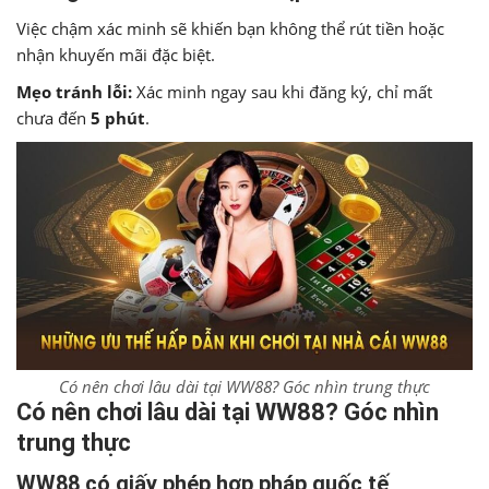
Việc chậm xác minh sẽ khiến bạn không thể rút tiền hoặc
nhận khuyến mãi đặc biệt.
Mẹo tránh lỗi:
Xác minh ngay sau khi đăng ký, chỉ mất
chưa đến
5 phút
.
Có nên chơi lâu dài tại WW88? Góc nhìn trung thực
Có nên chơi lâu dài tại WW88? Góc nhìn
trung thực
WW88 có giấy phép hợp pháp quốc tế