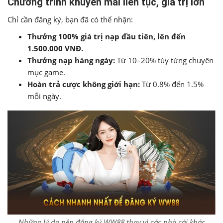
Chương trình khuyến mãi liên tục, giá trị lớn
Chỉ cần đăng ký, bạn đã có thể nhận:
Thưởng 100% giá trị nạp đầu tiên, lên đến
1.500.000 VNĐ.
Thưởng nạp hàng ngày:
Từ 10–20% tùy từng chuyên
mục game.
Hoàn trả cược không giới hạn:
Từ 0.8% đến 1.5%
mỗi ngày.
Những lý do nên đăng ký WW88 thay vì các nhà cái khác