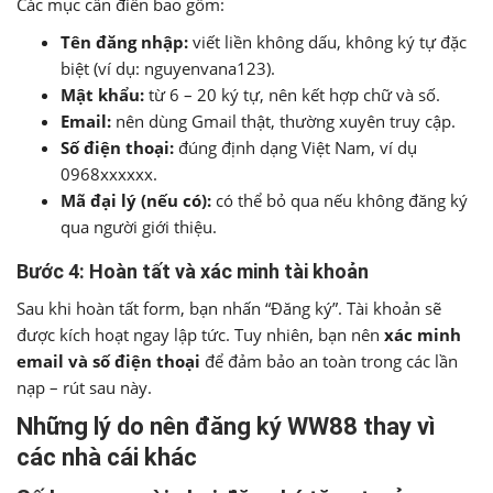
Các mục cần điền bao gồm:
Tên đăng nhập:
viết liền không dấu, không ký tự đặc
biệt (ví dụ: nguyenvana123).
Mật khẩu:
từ 6 – 20 ký tự, nên kết hợp chữ và số.
Email:
nên dùng Gmail thật, thường xuyên truy cập.
Số điện thoại:
đúng định dạng Việt Nam, ví dụ
0968xxxxxx.
Mã đại lý (nếu có):
có thể bỏ qua nếu không đăng ký
qua người giới thiệu.
Bước 4: Hoàn tất và xác minh tài khoản
Sau khi hoàn tất form, bạn nhấn “Đăng ký”. Tài khoản sẽ
được kích hoạt ngay lập tức. Tuy nhiên, bạn nên
xác minh
email và số điện thoại
để đảm bảo an toàn trong các lần
nạp – rút sau này.
Những lý do nên đăng ký WW88 thay vì
các nhà cái khác