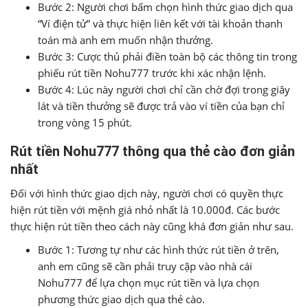
Bước 2: Người chơi bấm chọn hình thức giao dịch qua
“Ví điện tử” và thực hiện liên kết với tài khoản thanh
toán mà anh em muốn nhận thưởng.
Bước 3: Cược thủ phải điền toàn bộ các thông tin trong
phiếu rút tiền Nohu777 trước khi xác nhận lệnh.
Bước 4: Lúc này người chơi chỉ cần chờ đợi trong giây
lát và tiền thưởng sẽ được trả vào ví tiền của bạn chỉ
trong vòng 15 phút.
Rút tiền Nohu777 thông qua thẻ cào đơn giản
nhất
Đối với hình thức giao dịch này, người chơi có quyền thực
hiện rút tiền với mệnh giá nhỏ nhất là 10.000đ. Các bước
thực hiện rút tiền theo cách này cũng khá đơn giản như sau.
Bước 1: Tương tự như các hình thức rút tiền ở trên,
anh em cũng sẽ cần phải truy cập vào nhà cái
Nohu777 để lựa chọn mục rút tiền và lựa chọn
phương thức giao dịch qua thẻ cào.