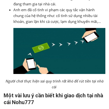
đang tham gia tại nhà cái.
Anh em đã cố tình vi phạm các quy tắc vận hành
chung của hệ thống như: cố tình sử dụng nhiều tài
khoản, gian lận khi cá cược, lạm dụng khuyến mãi,…
Người chơi thực hiện sai quy trình rất khó để rút tiền tại nhà
cái
Một vài lưu ý cần biết khi giao dịch tại nhà
cái Nohu777