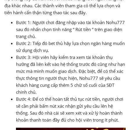
địa khác nhau. Các thành viên tham gia có thể lựa chọn và
tiến hành cẩn thận từng thao tác sau đây.
Bước 1: Người chơi đăng nhập vào tài khoản Nohu777
sau đó nhấn chọn tính năng “ Rút tiền ” trên giao diện
trang chủ.
Bước 2: Tiếp đó bet thủ hãy lựa chọn ngân hàng muốn
sử dụng dịch vụ.
Bước 3: Hội viên hãy kiểm tra xem tài khoản thụ
hưởng đã liên kết vào hệ thống trước đó cũng như hạn
mức mà mình muốn giao dịch. Đặc biệt, để có thể xác
thực thông tin người thực hiện, Nohu777 sẽ yêu cầu
khách hàng cung cấp thêm 5 chữ số cuối của SĐT
chính chủ.
Bước 4: Để có thể hoàn tất thủ tục rút tiền, người chơi
sẽ cần phải bấm nút xác nhận gửi yêu cầu lên hệ
thống. Sau đó nhà cái sẽ xem xét và xử lý hoàn thành
khoản thanh toán đầy đủ cho hội viên trong ít phút.