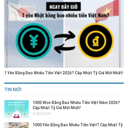
1 Yên Bằng Bao Nhiêu Tiền Việt 2026? Cập Nhật Tỷ Giá Mới Nhất!
TIN MỚI
1000 Won Bằng Bao Nhiêu Tiền Việt Năm 2026?
Cập Nhật Tỷ Giá Mới Nhất!
31/07/2026
1000 Yên Bằng Bao Nhiêu Tiền Việt? Cập Nhật Tỷ