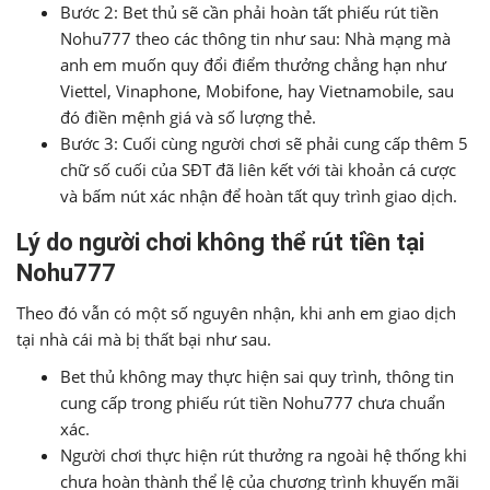
Bước 2: Bet thủ sẽ cần phải hoàn tất phiếu rút tiền
Nohu777 theo các thông tin như sau: Nhà mạng mà
anh em muốn quy đổi điểm thưởng chẳng hạn như
Viettel, Vinaphone, Mobifone, hay Vietnamobile, sau
đó điền mệnh giá và số lượng thẻ.
Bước 3: Cuối cùng người chơi sẽ phải cung cấp thêm 5
chữ số cuối của SĐT đã liên kết với tài khoản cá cược
và bấm nút xác nhận để hoàn tất quy trình giao dịch.
Lý do người chơi không thể rút tiền tại
Nohu777
Theo đó vẫn có một số nguyên nhận, khi anh em giao dịch
tại nhà cái mà bị thất bại như sau.
Bet thủ không may thực hiện sai quy trình, thông tin
cung cấp trong phiếu rút tiền Nohu777 chưa chuẩn
xác.
Người chơi thực hiện rút thưởng ra ngoài hệ thống khi
chưa hoàn thành thể lệ của chương trình khuyến mãi