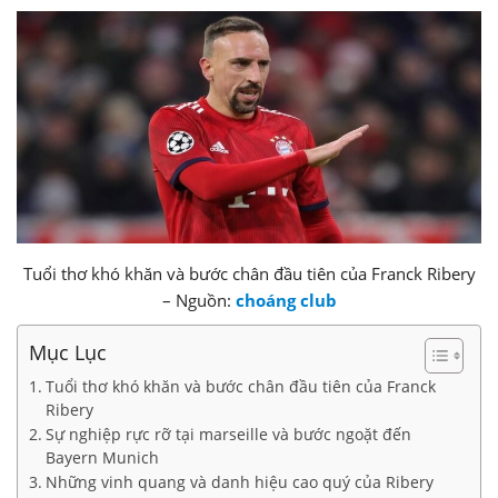
Tuổi thơ khó khăn và bước chân đầu tiên của Franck Ribery
– Nguồn:
choáng club
Mục Lục
Tuổi thơ khó khăn và bước chân đầu tiên của Franck
Ribery
Sự nghiệp rực rỡ tại marseille và bước ngoặt đến
Bayern Munich
Những vinh quang và danh hiệu cao quý của Ribery