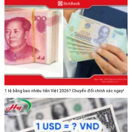
1 tệ bằng bao nhiêu tiền Việt 2026? Chuyển đổi chính xác ngay!