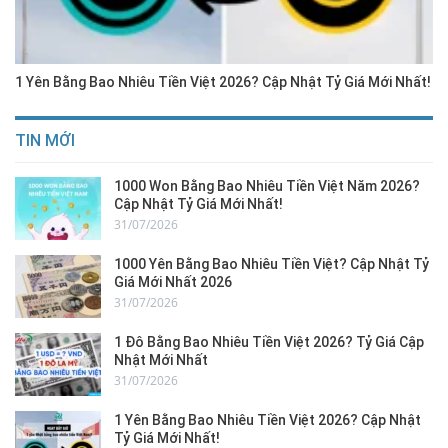
1 Yên Bằng Bao Nhiêu Tiền Việt 2026? Cập Nhật Tỷ Giá Mới Nhất!
TIN MỚI
1000 Won Bằng Bao Nhiêu Tiền Việt Năm 2026?
Cập Nhật Tỷ Giá Mới Nhất!
31/07/2026
1000 Yên Bằng Bao Nhiêu Tiền Việt? Cập Nhật Tỷ
Giá Mới Nhất 2026
31/07/2026
1 Đô Bằng Bao Nhiêu Tiền Việt 2026? Tỷ Giá Cập
Nhật Mới Nhất
31/07/2026
1 Yên Bằng Bao Nhiêu Tiền Việt 2026? Cập Nhật
Tỷ Giá Mới Nhất!