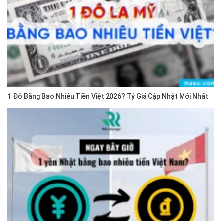
1 Đô Bằng Bao Nhiêu Tiền Việt 2026? Tỷ Giá Cập Nhật Mới Nhất