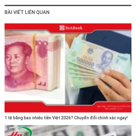
BÀI VIẾT LIÊN QUAN
1 tệ bằng bao nhiêu tiền Việt 2026? Chuyển đổi chính xác ngay!