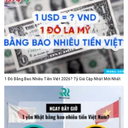
1 Đô Bằng Bao Nhiêu Tiền Việt 2026? Tỷ Giá Cập Nhật Mới Nhất