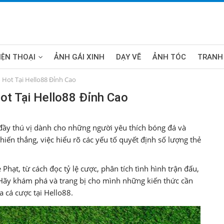
IỆN THOẠI
ẢNH GÁI XINH
DẠY VẼ
ẢNH TÓC
TRANH
 Hot Tại Hello88 Đỉnh Cao
ot Tại Hello88 Đỉnh Cao
đầy thú vị dành cho những người yêu thích bóng đá và
iến thắng, việc hiểu rõ các yếu tố quyết định số lượng thẻ
ẻ Phạt, từ cách đọc tỷ lệ cược, phân tích tình hình trận đấu,
 Hãy khám phá và trang bị cho mình những kiến thức cần
a cá cược tại Hello88.