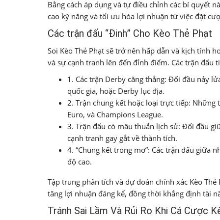
Bằng cách áp dụng và tự điều chỉnh các bí quyết 
cao kỹ năng và tối ưu hóa lợi nhuận từ việc đặt cư
Các trận đấu “Đinh” Cho Kèo Thẻ Phạt
Soi Kèo Thẻ Phạt sẽ trở nên hấp dẫn và kịch tính h
và sự cạnh tranh lên đến đỉnh điểm. Các trận đấu
1. Các trận Derby căng thẳng: Đối đầu nảy lử
quốc gia, hoặc Derby lục địa.
2. Trận chung kết hoặc loại trực tiếp: Những 
Euro, và Champions League.
3. Trận đấu có mâu thuẫn lịch sử: Đối đầu giữ
cạnh tranh gay gắt về thành tích.
4. “Chung kết trong mơ”: Các trận đấu giữa 
độ cao.
Tập trung phân tích và dự đoán chính xác Kèo Thẻ 
tăng lợi nhuận đáng kể, đồng thời khẳng định tài n
Tránh Sai Lầm Và Rủi Ro Khi Cá Cược K