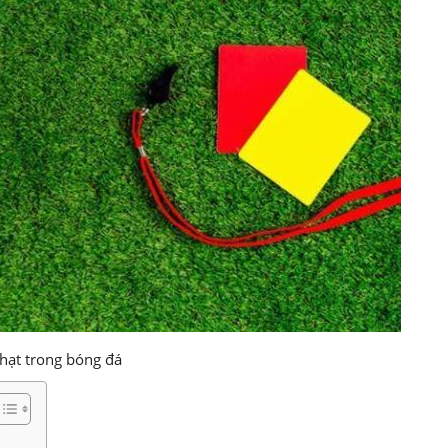
hạt trong bóng đá