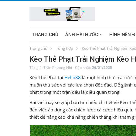
TRANG CHỦ
ẢNH HÀI HƯỚC
HÌNH NỀN Đ
Trang chủ
Tổng hợp
Kèo Thẻ Phạt Trải Nghiệm Kèo
HÌNH NỀN MÁY TÍNH
SUNWIN
Kèo Thẻ Phạt Trải Nghiệm Kèo H
Tác giả:
Trần Phương Nhi
-
Cập nhật:
26/01/2025
Kèo Thẻ Phạt tại
Hello88
là một hình thức cá cược 
muốn thử sức với các lựa chọn độc đáo. Để giành ch
phạt trong một trận đấu là điều quan trọng.
Bài viết này sẽ giúp bạn tìm hiểu chi tiết về Kèo Th
đến việc áp dụng các chiến lược cá cược hiệu quả.
thiết để nâng cao khả năng chiến thắng khi tham gi