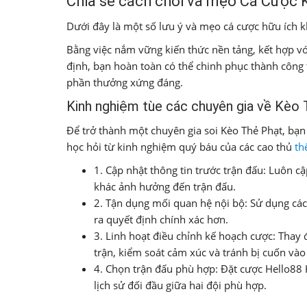
Chia sẻ cách chơi và mẹo Cá Cược 
Dưới đây là một số lưu ý và mẹo cá cược hữu ích k
Bằng việc nắm vững kiến thức nền tảng, kết hợp vớ
định, bạn hoàn toàn có thể chinh phục thành công 
phần thưởng xứng đáng.
Kinh nghiệm tùe các chuyên gia về Kèo
Để trở thành một chuyên gia soi Kèo Thẻ Phạt, bạn
học hỏi từ kinh nghiệm quý báu của các cao thủ
th
1. Cập nhật thông tin trước trận đấu: Luôn cậ
khác ảnh hưởng đến trận đấu.
2. Tận dụng mối quan hệ nội bộ: Sử dụng các
ra quyết định chính xác hơn.
3. Linh hoạt điều chỉnh kế hoạch cược: Thay 
trận, kiểm soát cảm xúc và tránh bị cuốn vào
4. Chọn trận đấu phù hợp: Đặt cược Hello88 
lịch sử đối đầu giữa hai đội phù hợp.