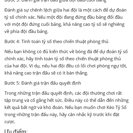
Đánh giá sự chênh lệch giữa hai đội là một cách để dự đoán
tỷ số chính xác. Nếu một đội đang đứng đầu bảng đối đầu
với một đội đứng cuối bảng, khả năng cao tỷ số sẽ nghiêng
về phía đội đầu bảng.
Bước 4: Tính toán tỷ số theo chiến thuật phòng thủ
Nếu bạn không có đủ kiến thức về bóng đá để dự đoán tỷ số
chính xác, hãy tính toán tỷ số theo chiến thuật phòng thủ
của hai đội. Ví dụ, nếu hai đội đều có lối chơi phòng ngự tốt,
khả năng cao trận đấu sẽ có ít bàn thắng.
Bước 5: Đánh giá trận đấu quyết định
Trong những trận đấu quyết định, các đội thường chơi rất
tập trung và cố gắng hết sức. Điều này có thể dẫn đến những
kết quả bất ngờ và khó đoán. Nếu bạn muốn chơi Kèo Tỷ Số
trong những trận đấu này, hãy cân nhắc kỹ trước khi đặt
cược.
Ưu điểm: