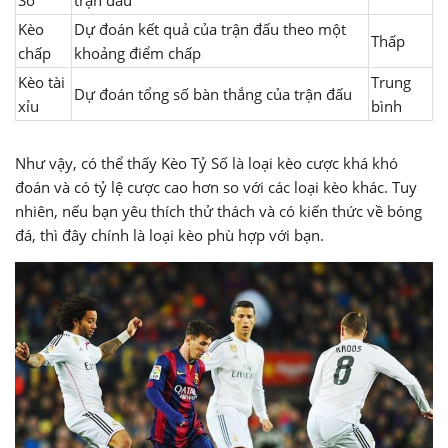
Số
trận đấu
Kèo
Dự đoán kết quả của trận đấu theo một
Thấp
chấp
khoảng điểm chấp
Kèo tài
Trung
Dự đoán tổng số bàn thắng của trận đấu
xỉu
bình
Như vậy, có thể thấy Kèo Tỷ Số là loại kèo cược khá khó
đoán và có tỷ lệ cược cao hơn so với các loại kèo khác. Tuy
nhiên, nếu bạn yêu thích thử thách và có kiến thức về bóng
đá, thì đây chính là loại kèo phù hợp với bạn.