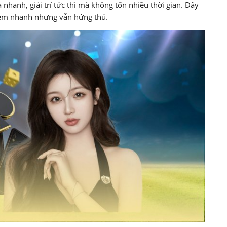
 nhanh, giải trí tức thì mà không tốn nhiều thời gian. Đây
iệm nhanh nhưng vẫn hứng thú.