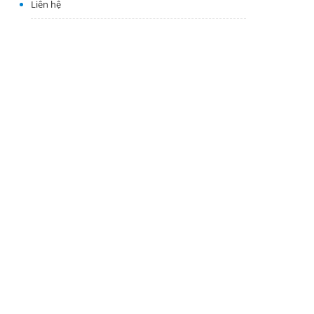
Liên hệ