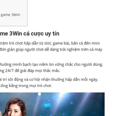
i game 3Win
me 3Win cá cược uy tín
răm trò chơi hấp dẫn từ slot, game bài, bắn cá đến mini
c đơn giản giúp người chơi dễ dàng trải nghiệm trên cả máy
 thưởng minh bạch tạo niềm tin vững chắc cho người dùng.
ng 24/7 để giải đáp mọi thắc mắc.
ải trí sôi động và cơ hội nhận thưởng hấp dẫn mỗi ngày.
công bằng trong mọi trò chơi.