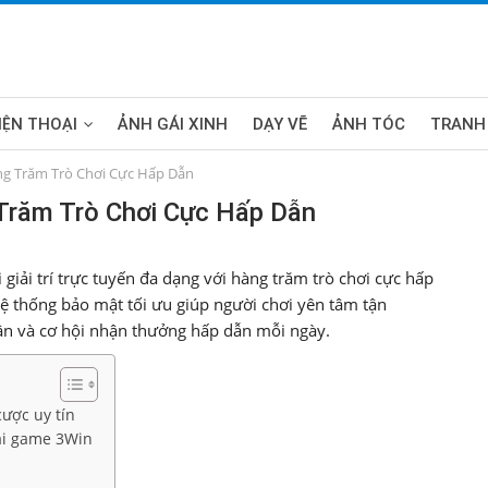
IỆN THOẠI
ẢNH GÁI XINH
DẠY VẼ
ẢNH TÓC
TRANH
g Trăm Trò Chơi Cực Hấp Dẫn
răm Trò Chơi Cực Hấp Dẫn
giải trí trực tuyến đa dạng với hàng trăm trò chơi cực hấp
hệ thống bảo mật tối ưu giúp người chơi yên tâm tận
ận và cơ hội nhận thưởng hấp dẫn mỗi ngày.
ược uy tín
ại game 3Win