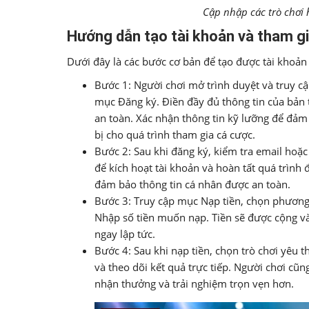
Cập nhập các trò chơi
Hướng dẫn tạo tài khoản và tham g
Dưới đây là các bước cơ bản để tạo được tài khoản 
Bước 1: Người chơi mở trình duyệt và truy c
mục Đăng ký. Điền đầy đủ thông tin của bản t
an toàn. Xác nhận thông tin kỹ lưỡng để đảm
bị cho quá trình tham gia cá cược.
Bước 2: Sau khi đăng ký, kiểm tra email hoặc
để kích hoạt tài khoản và hoàn tất quá trình
đảm bảo thông tin cá nhân được an toàn.
Bước 3: Truy cập mục Nạp tiền, chọn phương 
Nhập số tiền muốn nạp. Tiền sẽ được cộng và
ngay lập tức.
Bước 4: Sau khi nạp tiền, chọn trò chơi yêu
và theo dõi kết quả trực tiếp. Người chơi cũn
nhận thưởng và trải nghiệm trọn vẹn hơn.