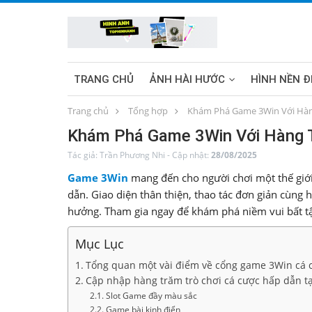
TRANG CHỦ
ẢNH HÀI HƯỚC
HÌNH NỀN Đ
Trang chủ
Tổng hợp
Khám Phá Game 3Win Với Hàn
HÌNH NỀN MÁY TÍNH
SUNWIN
Khám Phá Game 3Win Với Hàng T
Tác giả:
Trần Phương Nhi
-
Cập nhật:
28/08/2025
Game 3Win
mang đến cho người chơi một thế giới 
dẫn. Giao diện thân thiện, thao tác đơn giản cùng 
hưởng. Tham gia ngay để khám phá niềm vui bất t
Mục Lục
Tổng quan một vài điểm về cổng game 3Win cá c
Cập nhập hàng trăm trò chơi cá cược hấp dẫn t
Slot Game đầy màu sắc
Game bài kinh điển