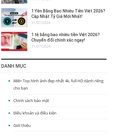
1 Yên Bằng Bao Nhiêu Tiền Việt 2026?
Cập Nhật Tỷ Giá Mới Nhất!
31/07/2026
1 tệ bằng bao nhiêu tiền Việt 2026?
Chuyển đổi chính xác ngay!
31/07/2026
DANH MỤC
888+ Top hình ảnh đẹp nhất 4k, full HD dành riêng
cho bạn
Chính sách bảo mật
Điều khoản và điều kiện
Giới thiệu