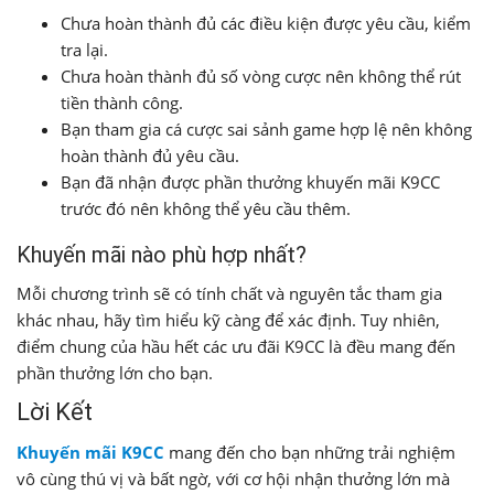
Chưa hoàn thành đủ các điều kiện được yêu cầu, kiểm
tra lại.
Chưa hoàn thành đủ số vòng cược nên không thể rút
tiền thành công.
Bạn tham gia cá cược sai sảnh game hợp lệ nên không
hoàn thành đủ yêu cầu.
Bạn đã nhận được phần thưởng khuyến mãi K9CC
trước đó nên không thể yêu cầu thêm.
Khuyến mãi nào phù hợp nhất?
Mỗi chương trình sẽ có tính chất và nguyên tắc tham gia
khác nhau, hãy tìm hiểu kỹ càng để xác định. Tuy nhiên,
điểm chung của hầu hết các ưu đãi K9CC là đều mang đến
phần thưởng lớn cho bạn.
Lời Kết
Khuyến mãi K9CC
mang đến cho bạn những trải nghiệm
vô cùng thú vị và bất ngờ, với cơ hội nhận thưởng lớn mà