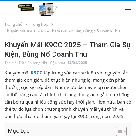
Trang chủ
Tổng hợp
Khuyến Mãi K9CC 2025 – Tham Gia Sự Kiện, Bùng Nổ Doanh Thu
Khuyến Mãi K9CC 2025 – Tham Gia Sự
Kiện, Bùng Nổ Doanh Thu
Tác giả:
Trần Phương Nhi
-
Cập nhật:
13/04/2025
Khuyến mãi
K9CC
tập trung vào các sự kiện với nguyên tắc
tham gia đơn giản, dễ thực hiện nhưng lại mang đến phần
thưởng cực kỳ hấp dẫn. Những ưu đãi này giúp người chơi
có thể nâng cao tài chính chỉ trong thời gian ngắn mà không
cần bỏ ra quá nhiều công sức hay thời gian. Hơn nữa, bạn có
thể tự do lựa chọn chương trình khuyến mãi yêu thích và
phù hợp nhất để tham gia ngay tại K9CC trong năm 2025.
Mục Lục