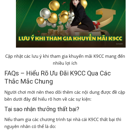
Cập nhật các lưu ý khi tham gia khuyến mãi K9CC mang đến
nhiều lợi ích
FAQs – Hiểu Rõ Ưu Đãi K9CC Qua Các
Thắc Mắc Chung
Người chơi mới nên theo dõi thêm các nội dung được đề cập
bên dưới đây để hiểu rõ hơn về các sự kiện:
Tại sao nhận thưởng thất bại?
Nếu tham gia các chương trình tại nhà cái K9CC thất bại thì
nguyên nhân có thể là do: