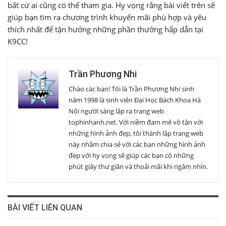
bất cứ ai cũng có thể tham gia. Hy vọng rằng bài viết trên sẽ
giúp bạn tìm ra chương trình khuyến mãi phù hợp và yêu
thích nhất để tận hưởng những phần thưởng hấp dẫn tại
K9CC!
Trần Phương Nhi
Chào các bạn! Tôi là Trần Phương Nhi sinh
năm 1998 là sinh viên Đại Học Bách Khoa Hà
Nội người sáng lập ra trang web
tophinhanh.net. Với niềm đam mê vô tận với
những hình ảnh đẹp, tôi thành lập trang web
này nhằm chia sẻ với các bạn những hình ảnh
đẹp với hy vọng sẽ giúp các bạn có những
phút giây thư giãn và thoải mãi khi ngắm nhìn.
BÀI VIẾT LIÊN QUAN