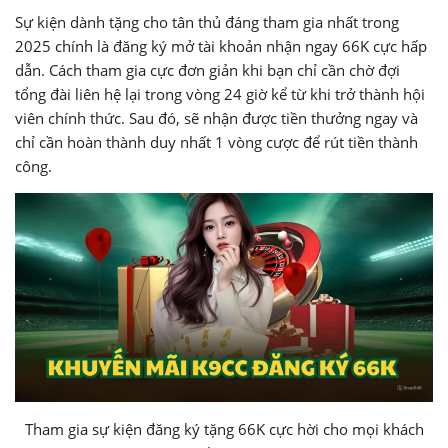
Sự kiện dành tặng cho tân thủ đáng tham gia nhất trong
2025 chính là đăng ký mở tài khoản nhận ngay 66K cực hấp
dẫn. Cách tham gia cực đơn giản khi bạn chỉ cần chờ đợi
tổng đài liên hệ lại trong vòng 24 giờ kể từ khi trở thành hội
viên chính thức. Sau đó, sẽ nhận được tiền thưởng ngay và
chỉ cần hoàn thành duy nhất 1 vòng cược để rút tiền thành
công.
Tham gia sự kiện đăng ký tặng 66K cực hời cho mọi khách