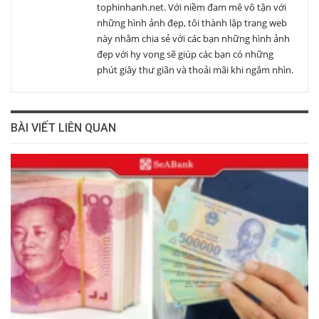
tophinhanh.net. Với niềm đam mê vô tận với
những hình ảnh đẹp, tôi thành lập trang web
này nhằm chia sẻ với các bạn những hình ảnh
đẹp với hy vọng sẽ giúp các bạn có những
phút giây thư giãn và thoải mãi khi ngắm nhìn.
BÀI VIẾT LIÊN QUAN