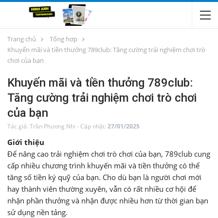
Trang chủ
Tổng hợp
Khuyến mãi và tiền thưởng 789club: Tăng cường trải nghiệm chơi trò
chơi của bạn
Khuyến mãi và tiền thưởng 789club:
Tăng cường trải nghiệm chơi trò chơi
của bạn
Tác giả:
Trần Phương Nhi
-
Cập nhật:
27/01/2025
Giới thiệu
Để nâng cao trải nghiệm chơi trò chơi của bạn, 789club cung
cấp nhiều chương trình khuyến mãi và tiền thưởng có thể
tăng số tiền ký quỹ của bạn. Cho dù bạn là người chơi mới
hay thành viên thường xuyên, vẫn có rất nhiều cơ hội để
nhận phần thưởng và nhận được nhiều hơn từ thời gian bạn
sử dụng nền tảng.