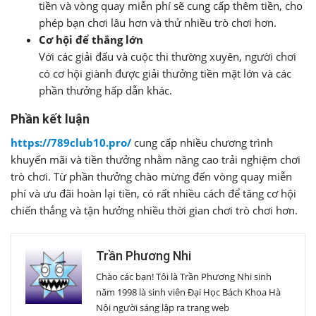
tiền và vòng quay miễn phí sẽ cung cấp thêm tiền, cho
phép bạn chơi lâu hơn và thử nhiều trò chơi hơn.
Cơ hội để thắng lớn
Với các giải đấu và cuộc thi thường xuyên, người chơi
có cơ hội giành được giải thưởng tiền mặt lớn và các
phần thưởng hấp dẫn khác.
Phần kết luận
https://789club10.pro/
cung cấp nhiều chương trình
khuyến mãi và tiền thưởng nhằm nâng cao trải nghiệm chơi
trò chơi. Từ phần thưởng chào mừng đến vòng quay miễn
phí và ưu đãi hoàn lại tiền, có rất nhiều cách để tăng cơ hội
chiến thắng và tận hưởng nhiều thời gian chơi trò chơi hơn.
Trần Phương Nhi
Chào các bạn! Tôi là Trần Phương Nhi sinh
năm 1998 là sinh viên Đại Học Bách Khoa Hà
Nội người sáng lập ra trang web