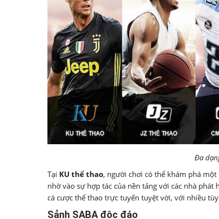
Đa dạn
Tại
KU thể thao
, người chơi có thể khám phá một 
nhờ vào sự hợp tác của nền tảng với các nhà phát
cá cược thể thao trực tuyến tuyệt vời, với nhiều 
Sảnh SABA độc đáo