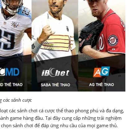
g các sảnh cược
loạt các sảnh chơi cá cược thể thao phong phú và đa dạng,
 hành game hàng đầu. Tại đây cung cấp những trải nghiệm
tùy chọn sảnh chơi để đáp ứng nhu cầu của mọi game thủ.