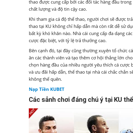
thao được cung cấp bởi các đối tác hàng đầu tron
chất lượng và độ tin cậy cao.
Khi tham gia cá độ thể thao, người chơi sẽ được tr
thao tại KU không chỉ hấp dẫn mà còn rất dễ sử d
bất kỳ khó khăn nào. Nhà cái cung cấp đa dạng các
cược đặc biệt, với tỷ lệ trả thưởng cao.
Bên cạnh đó, tại đây cũng thường xuyên tổ chức c
ân các thành viên và tạo thêm cơ hội thắng lớn cho
chọn hàng đầu của nhiều người yêu thích cá cược b
và ưu đãi hấp dẫn, thể thao tại nhà cái chắc chắn
không thể quên.
Nạp Tiền KUBET
Các sảnh chơi đáng chú ý tại KU th