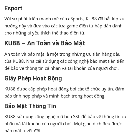
Esport
Với sự phát triển mạnh mẽ của eSports, KU88 đã bắt kịp xu
hướng này và đưa vào các tựa game điện tử hấp dẫn dành
cho những ai yêu thích thể thao điện tử.
KU88 – An Toàn và Bảo Mật
An toàn và bảo mật là một trong những ưu tiên hàng đầu
của KU88. Nhà cái sử dụng các công nghệ bảo mật tiên tiến
để bảo vệ thông tin cá nhân và tài khoản của người chơi.
Giấy Phép Hoạt Động
KU88 được cấp phép hoạt động bởi các tổ chức uy tín, đảm
bảo tính hợp pháp và minh bạch trong hoạt động.
Bảo Mật Thông Tin
KU88 sử dụng công nghệ mã hóa SSL để bảo vệ thông tin cá
nhân và tài khoản của người chơi. Mọi giao dịch đều được
bảo mật tuyệt đối.