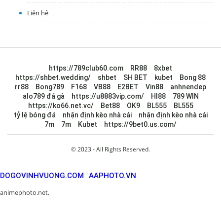
Liên hệ
https://789club60.com
RR88
8xbet
https://shbet.wedding/
shbet
SH BET
kubet
Bong 88
rr88
Bong789
F168
VB88
E2BET
Vin88
anhnendep
alo789 đá gà
https://u8883vip.com/
HI88
789 WIN
https://ko66.net.vc/
Bet88
OK9
BL555
BL555
tỷ lệ bóng đá
nhận định kèo nhà cái
nhận định kèo nhà cái
7m
7m
Kubet
https://9bet0.us.com/
© 2023 - All Rights Reserved.
DOGOVINHVUONG.COM
AAPHOTO.VN
animephoto.net
,