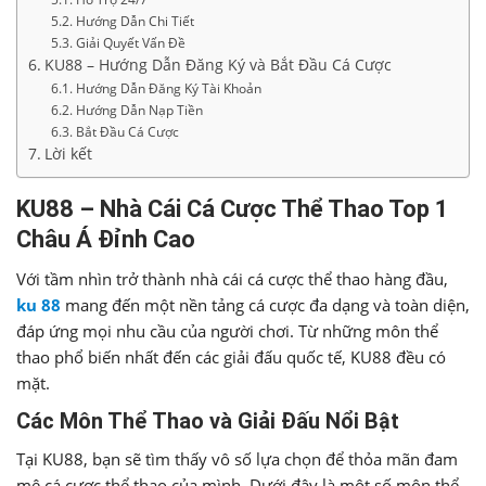
Hướng Dẫn Chi Tiết
Giải Quyết Vấn Đề
KU88 – Hướng Dẫn Đăng Ký và Bắt Đầu Cá Cược
Hướng Dẫn Đăng Ký Tài Khoản
Hướng Dẫn Nạp Tiền
Bắt Đầu Cá Cược
Lời kết
KU88 – Nhà Cái Cá Cược Thể Thao Top 1
Châu Á Đỉnh Cao
Với tầm nhìn trở thành nhà cái cá cược thể thao hàng đầu,
ku 88
mang đến một nền tảng cá cược đa dạng và toàn diện,
đáp ứng mọi nhu cầu của người chơi. Từ những môn thể
thao phổ biến nhất đến các giải đấu quốc tế, KU88 đều có
mặt.
Các Môn Thể Thao và Giải Đấu Nổi Bật
Tại KU88, bạn sẽ tìm thấy vô số lựa chọn để thỏa mãn đam
mê cá cược thể thao của mình. Dưới đây là một số môn thể