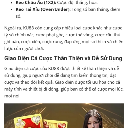
Kèo Châu Âu (1X2):
Cược đội thắng, hòa.
Kèo Tài Xỉu (Over/Under):
Tổng số bàn thắng, điểm
số.
Ngoài ra, KU88 còn cung cấp nhiều loại cược khác như cược
tỷ số chính xác, cược phạt góc, cược thẻ vàng, cược cầu thủ
ghi bàn, cược xiên, cược rung, đáp ứng mọi sở thích và chiến
lược của người chơi.
Giao Diện Cá Cược Thân Thiện và Dễ Sử Dụng
Giao diện cá cược của KU88 được thiết kế thân thiện và dễ
sử dụng, giúp người chơi dễ dàng tìm kiếm thông tin, đặt
cược và theo dõi kết quả. Giao diện được tối ưu hóa cho cả
máy tính và thiết bị di động, giúp bạn có thể cá cược mọi lúc,
mọi nơi.