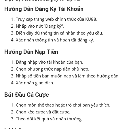
Hướng Dẫn Đăng Ký Tài Khoản
Truy cập trang web chính thức của KU88.
Nhấp vào nút “Đăng ký”.
Điền đầy đủ thông tin cá nhân theo yêu cầu.
Xác nhận thông tin và hoàn tất đăng ký.
Hướng Dẫn Nạp Tiền
Đăng nhập vào tài khoản của bạn.
Chọn phương thức nạp tiền phù hợp.
Nhập số tiền bạn muốn nạp và làm theo hướng dẫn.
Xác nhận giao dịch.
Bắt Đầu Cá Cược
Chọn môn thể thao hoặc trò chơi bạn yêu thích.
Chọn kèo cược và đặt cược.
Theo dõi kết quả và nhận thưởng.