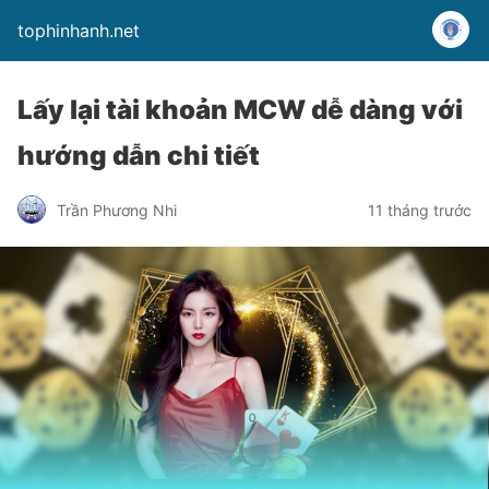
tophinhanh.net
Lấy lại tài khoản MCW dễ dàng với
hướng dẫn chi tiết
Trần Phương Nhi
11 tháng trước