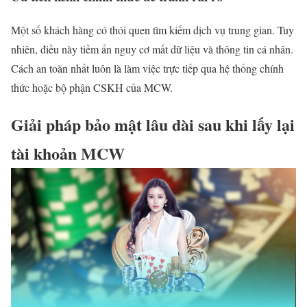
Một số khách hàng có thói quen tìm kiếm dịch vụ trung gian. Tuy
nhiên, điều này tiềm ẩn nguy cơ mất dữ liệu và thông tin cá nhân.
Cách an toàn nhất luôn là làm việc trực tiếp qua hệ thống chính
thức hoặc bộ phận CSKH của MCW.
Giải pháp bảo mật lâu dài sau khi lấy lại
tài khoản MCW