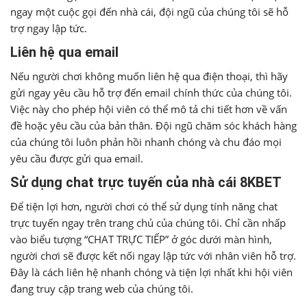
ngay một cuộc gọi đến nhà cái, đội ngũ của chúng tôi sẽ hỗ
trợ ngay lập tức.
Liên hệ qua email
Nếu người chơi không muốn liên hệ qua điện thoại, thì hãy
gửi ngay yêu cầu hỗ trợ đến email chính thức của chúng tôi.
Việc này cho phép hội viên có thể mô tả chi tiết hơn về vấn
đề hoặc yêu cầu của bản thân. Đội ngũ chăm sóc khách hàng
của chúng tôi luôn phản hồi nhanh chóng và chu đáo mọi
yêu cầu được gửi qua email.
Sử dụng chat trực tuyến của nhà cái 8KBET
Để tiện lợi hơn, người chơi có thể sử dụng tính năng chat
trực tuyến ngay trên trang chủ của chúng tôi. Chỉ cần nhấp
vào biểu tượng “CHAT TRỰC TIẾP” ở góc dưới màn hình,
người chơi sẽ được kết nối ngay lập tức với nhân viên hỗ trợ.
Đây là cách liên hệ nhanh chóng và tiện lợi nhất khi hội viên
đang truy cập trang web của chúng tôi.