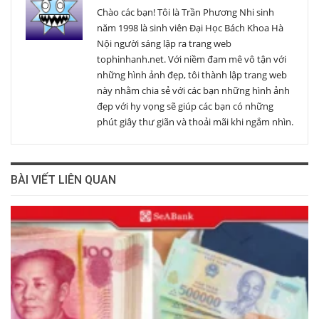
Chào các bạn! Tôi là Trần Phương Nhi sinh
năm 1998 là sinh viên Đại Học Bách Khoa Hà
Nội người sáng lập ra trang web
tophinhanh.net. Với niềm đam mê vô tận với
những hình ảnh đẹp, tôi thành lập trang web
này nhằm chia sẻ với các bạn những hình ảnh
đẹp với hy vọng sẽ giúp các bạn có những
phút giây thư giãn và thoải mãi khi ngắm nhìn.
BÀI VIẾT LIÊN QUAN