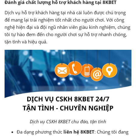
Đánh giá chất lượng hỗ trợ khách hàng tại 8KBET
Dịch vụ hỗ trợ khách hàng tại nhà cái luôn được chú trọng
để mang lại trải nghiệm tốt nhất cho người chơi. Với công
nghệ hiện đại và đội ngũ nhân viên giàu kinh nghiệm, chúng
tôi tự hào đem đến cho người chơi sự hỗ trợ nhanh chóng,
tận tình và hiệu quả.
Dịch vụ CSKH 8KBET chu đáo, tận tình
Đa dạng phương thức
liên hệ 8KBET
: Chúng tôi đang