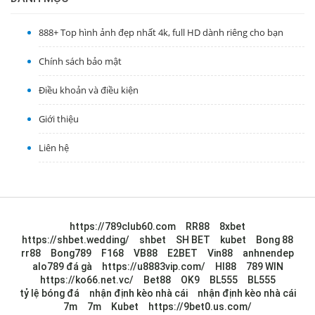
888+ Top hình ảnh đẹp nhất 4k, full HD dành riêng cho bạn
Chính sách bảo mật
Điều khoản và điều kiện
Giới thiệu
Liên hệ
https://789club60.com
RR88
8xbet
https://shbet.wedding/
shbet
SH BET
kubet
Bong 88
rr88
Bong789
F168
VB88
E2BET
Vin88
anhnendep
alo789 đá gà
https://u8883vip.com/
HI88
789 WIN
https://ko66.net.vc/
Bet88
OK9
BL555
BL555
tỷ lệ bóng đá
nhận định kèo nhà cái
nhận định kèo nhà cái
7m
7m
Kubet
https://9bet0.us.com/