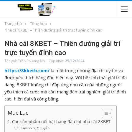
Trang chủ
Tổng hợp
Nhà cái 8KBET – Thiên đường giải trí trực tuyến đỉnh cao
Nhà cái 8KBET – Thiên đường giải trí
trực tuyến đỉnh cao
Tác giả:
Trần Phương Nhi
-
Cập nhật:
25/12/2024
https://8kbetb.com/
là một trong những địa chỉ uy tín và
được yêu thích hàng đầu hiện nay. Với hệ sinh thái giải trí đa
dạng, 8KBET không chỉ đáp ứng nhu cầu của những người
yêu thích cá cược mà còn mang đến trải nghiệm giải trí đỉnh
cao, hiện đại và công bằng.
Mục Lục
Các sản phẩm nổi bật hàng đầu tại nhà cái 8KBET
Casino trực tuyến