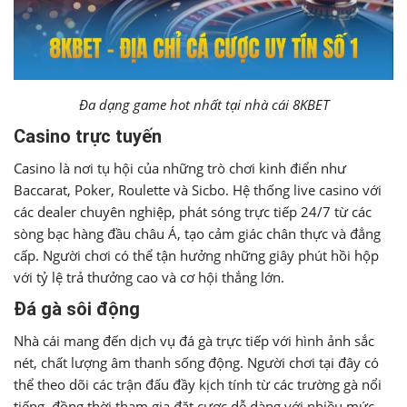
Đa dạng game hot nhất tại nhà cái 8KBET
Casino trực tuyến
Casino là nơi tụ hội của những trò chơi kinh điển như
Baccarat, Poker, Roulette và Sicbo. Hệ thống live casino với
các dealer chuyên nghiệp, phát sóng trực tiếp 24/7 từ các
sòng bạc hàng đầu châu Á, tạo cảm giác chân thực và đẳng
cấp. Người chơi có thể tận hưởng những giây phút hồi hộp
với tỷ lệ trả thưởng cao và cơ hội thắng lớn.
Đá gà sôi động
Nhà cái mang đến dịch vụ đá gà trực tiếp với hình ảnh sắc
nét, chất lượng âm thanh sống động. Người chơi tại đây có
thể theo dõi các trận đấu đầy kịch tính từ các trường gà nổi
tiếng, đồng thời tham gia đặt cược dễ dàng với nhiều mức