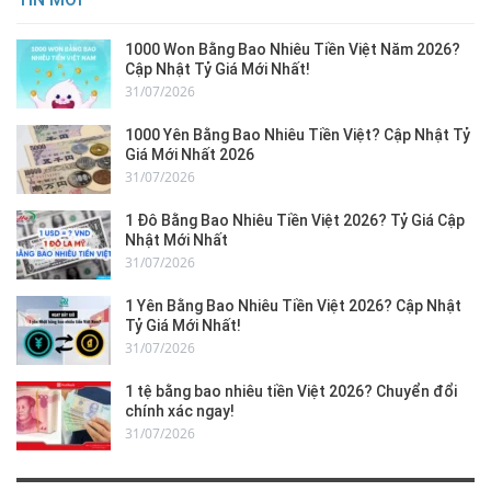
1000 Won Bằng Bao Nhiêu Tiền Việt Năm 2026?
Cập Nhật Tỷ Giá Mới Nhất!
31/07/2026
1000 Yên Bằng Bao Nhiêu Tiền Việt? Cập Nhật Tỷ
Giá Mới Nhất 2026
31/07/2026
1 Đô Bằng Bao Nhiêu Tiền Việt 2026? Tỷ Giá Cập
Nhật Mới Nhất
31/07/2026
1 Yên Bằng Bao Nhiêu Tiền Việt 2026? Cập Nhật
Tỷ Giá Mới Nhất!
31/07/2026
1 tệ bằng bao nhiêu tiền Việt 2026? Chuyển đổi
chính xác ngay!
31/07/2026