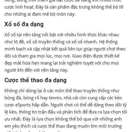
cược linh hoạt. Đây là sản phẩm đặc trưng không thể bỏ lỡ
cho những ai đam mê bộ môn này.
Xổ số đa dạng
Xổ số tại nền tảng nổi bật với nhiều hình thức khác nhau
như lô đề, xổ số truyền thống và xổ số nhanh. Hệ thống
minh bạch và cập nhật kết quả liên tục giúp người chơi theo
dõi và tham gia mọi lúc, mọi nơi. Giao diện được thiết kế
đẹp mắt hứa hẹn mang lại trải nghiệm tuyệt vời cho mọi
người khi đến với nền tảng này.
Cược thể thao đa dạng
Không chỉ dừng lại ở các môn thể thao truyền thống như
bóng đá, bóng rổ hay tennis, nhà cái còn cung cấp các kèo
cược eSports hấp dẫn. Người chơi có thể dễ dàng theo dõi tỷ
lệ kèo, thông tin trận đấu và phân tích để đưa ra lựa chọn tối
ưu nhất. Đây là lựa chọn không thể bỏ qua với những anh
em yêu thích cá cược thể thao đang muốn tìm môi trường