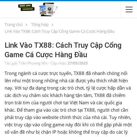
Trang chủ
Tổng hợp
Link Vào TX88: Cách Truy Cập Cổng Game Cá Cược Hàng Đầu
Link Vào TX88: Cách Truy Cập Cổng
Game Cá Cược Hàng Đầu
Tác giả:
Trần Phương Nhi
-
Cập nhật:
27/05/2025
Trong ngành cá cược trực tuyến, TX88 đã nhanh chóng nổi
lên như một trong những nhà cái được yêu thích nhất hiện
nay. Với sự đa dạng trong các trò chơi, tỷ lệ cược hấp dẫn và
các dịch vụ chăm sóc khách hàng tận tâm, TX88 đã chiếm
trọn trái tim của người chơi tại Việt Nam và các quốc gia
khác. Để tham gia vào các trò chơi tại TX88, người chơi cần
phải truy cập vào website chính thức của nhà cái. Tuy nhiên,
việc truy cập vào cổng game này đôi khi có thể gặp phải một
số vấn đề như bị chặn IP hoặc không thể truy cập do các lý