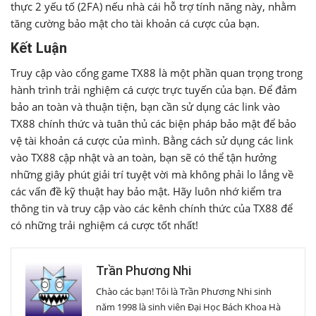
thực 2 yếu tố (2FA) nếu nhà cái hỗ trợ tính năng này, nhằm
tăng cường bảo mật cho tài khoản cá cược của bạn.
Kết Luận
Truy cập vào cổng game TX88 là một phần quan trọng trong
hành trình trải nghiệm cá cược trực tuyến của bạn. Để đảm
bảo an toàn và thuận tiện, bạn cần sử dụng các link vào
TX88 chính thức và tuân thủ các biện pháp bảo mật để bảo
vệ tài khoản cá cược của mình. Bằng cách sử dụng các link
vào TX88 cập nhật và an toàn, bạn sẽ có thể tận hưởng
những giây phút giải trí tuyệt vời mà không phải lo lắng về
các vấn đề kỹ thuật hay bảo mật. Hãy luôn nhớ kiểm tra
thông tin và truy cập vào các kênh chính thức của TX88 để
có những trải nghiệm cá cược tốt nhất!
Trần Phương Nhi
Chào các bạn! Tôi là Trần Phương Nhi sinh
năm 1998 là sinh viên Đại Học Bách Khoa Hà