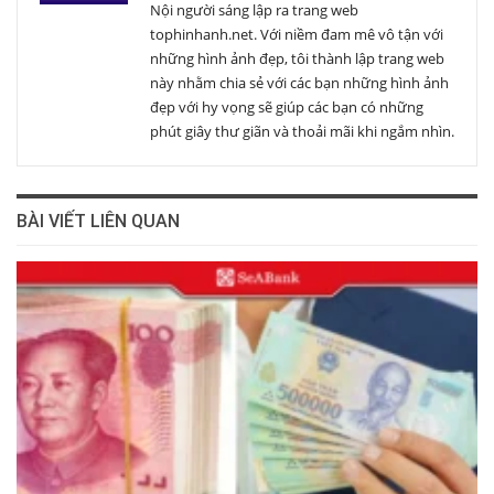
Nội người sáng lập ra trang web
tophinhanh.net. Với niềm đam mê vô tận với
những hình ảnh đẹp, tôi thành lập trang web
này nhằm chia sẻ với các bạn những hình ảnh
đẹp với hy vọng sẽ giúp các bạn có những
phút giây thư giãn và thoải mãi khi ngắm nhìn.
BÀI VIẾT LIÊN QUAN