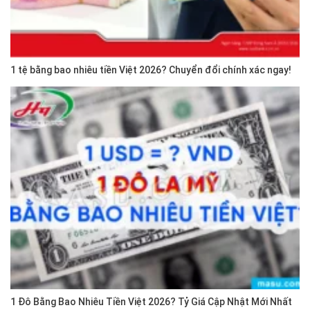
1 tệ bằng bao nhiêu tiền Việt 2026? Chuyển đổi chính xác ngay!
1 Đô Bằng Bao Nhiêu Tiền Việt 2026? Tỷ Giá Cập Nhật Mới Nhất