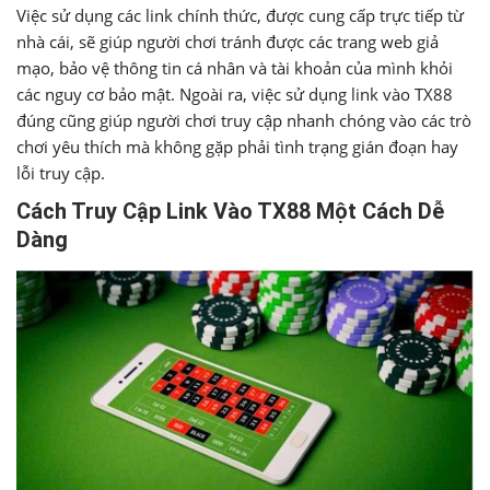
Việc sử dụng các link chính thức, được cung cấp trực tiếp từ
nhà cái, sẽ giúp người chơi tránh được các trang web giả
mạo, bảo vệ thông tin cá nhân và tài khoản của mình khỏi
các nguy cơ bảo mật. Ngoài ra, việc sử dụng link vào TX88
đúng cũng giúp người chơi truy cập nhanh chóng vào các trò
chơi yêu thích mà không gặp phải tình trạng gián đoạn hay
lỗi truy cập.
Cách Truy Cập Link Vào TX88 Một Cách Dễ
Dàng