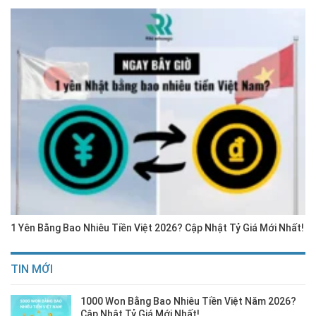
1 Yên Bằng Bao Nhiêu Tiền Việt 2026? Cập Nhật Tỷ Giá Mới Nhất!
TIN MỚI
1000 Won Bằng Bao Nhiêu Tiền Việt Năm 2026?
Cập Nhật Tỷ Giá Mới Nhất!