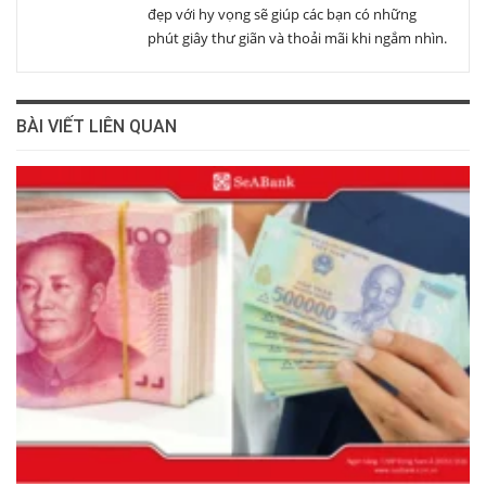
đẹp với hy vọng sẽ giúp các bạn có những
phút giây thư giãn và thoải mãi khi ngắm nhìn.
BÀI VIẾT LIÊN QUAN