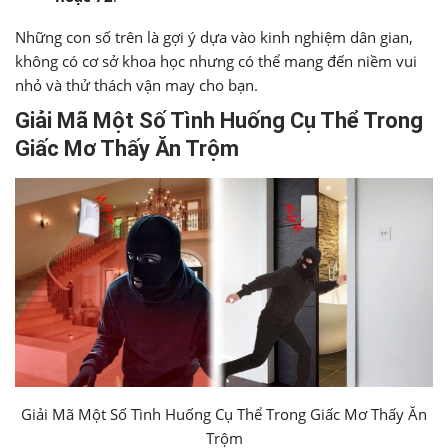
Những con số trên là gợi ý dựa vào kinh nghiệm dân gian,
không có cơ sở khoa học nhưng có thể mang đến niềm vui
nhỏ và thử thách vận may cho bạn.
Giải Mã Một Số Tình Huống Cụ Thể Trong
Giấc Mơ Thấy Ăn Trộm
Giải Mã Một Số Tình Huống Cụ Thể Trong Giấc Mơ Thấy Ăn
Trộm