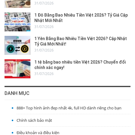
31/07/2026
1 Đô Bằng Bao Nhiêu Tiền Việt 2026? Tỷ Giá Cập
Nhật Mới Nhất
31/07/2026
1 Yên Bằng Bao Nhiêu Tiền Việt 2026? Cập Nhật
Tỷ Giá Mới Nhất!
31/07/2026
1 tệ bằng bao nhiêu tiền Việt 2026? Chuyển đổi
chính xác ngay!
31/07/2026
DANH MỤC
888+ Top hình ảnh đẹp nhất 4k, full HD dành riêng cho bạn
Chính sách bảo mật
Điều khoản và điều kiện