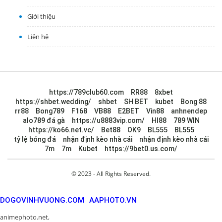
Giới thiệu
Liên hệ
https://789club60.com
RR88
8xbet
https://shbet.wedding/
shbet
SH BET
kubet
Bong 88
rr88
Bong789
F168
VB88
E2BET
Vin88
anhnendep
alo789 đá gà
https://u8883vip.com/
HI88
789 WIN
https://ko66.net.vc/
Bet88
OK9
BL555
BL555
tỷ lệ bóng đá
nhận định kèo nhà cái
nhận định kèo nhà cái
7m
7m
Kubet
https://9bet0.us.com/
© 2023 - All Rights Reserved.
DOGOVINHVUONG.COM
AAPHOTO.VN
animephoto.net
,