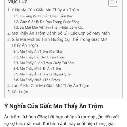
Mục Lục
Ý Nghĩa Của Giấc Mơ Thấy Ăn Trộm
Lo Lắng Về Tài Sản Hoặc Tiền Bạc
Cảm Giác Bị Đe Dọa Trong Cuộc Sống
Sự Mất Mát Về Tinh Thần Hoặc Cảm Xúc
Mơ Thấy Ăn Trộm Đánh Số Gì? Các Con Số May Mắn
Giải Mã Một Số Tình Huống Cụ Thể Trong Giấc Mơ
Thấy Ăn Trộm
Mơ Thấy Ăn Trộm Vào Nhà
Mơ Thấy Bắt Được Tên Trộm
Mơ Thấy Bị Ăn Trộm Cướp Tài Sản
Mơ Thấy Mình Đi Ăn Trộm
Mơ Thấy Ăn Trộm Là Người Quen
Mơ Thấy Nhiều Tên Trộm
Lưu Ý Khi Giải Mã Giấc Mơ Thấy Ăn Trộm
Kết Luận
Ý Nghĩa Của Giấc Mơ Thấy Ăn Trộm
Ăn trộm là hành động bất hợp pháp và thường gắn liền với
sự sợ hãi, mất mát. Khi hình ảnh này xuất hiện trong giấc