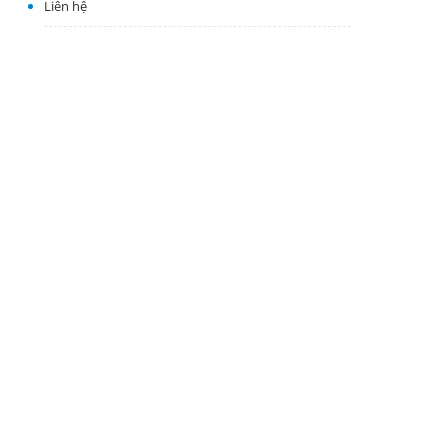
Liên hệ