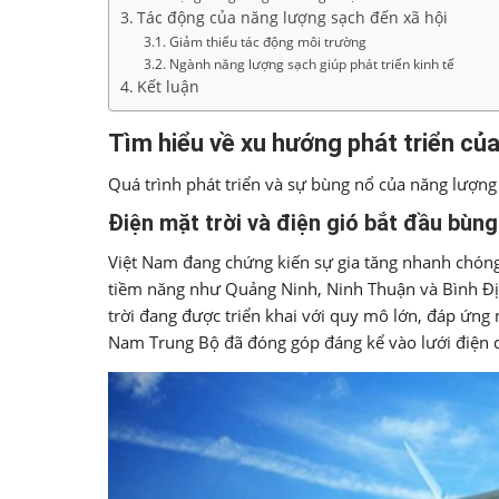
Tác động của năng lượng sạch đến xã hội
Giảm thiểu tác động môi trường
Ngành năng lượng sạch giúp phát triển kinh tế
Kết luận
Tìm hiểu về xu hướng phát triển củ
Quá trình phát triển và sự bùng nổ của năng lượng
Điện mặt trời và điện gió bắt đầu bù
Việt Nam đang chứng kiến sự gia tăng nhanh chóng c
tiềm năng như Quảng Ninh, Ninh Thuận và Bình Định
trời đang được triển khai với quy mô lớn, đáp ứng
Nam Trung Bộ đã đóng góp đáng kể vào lưới điện q