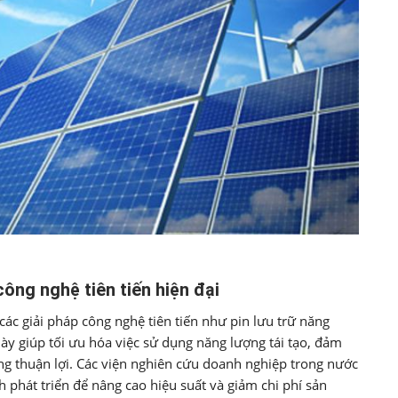
ông nghệ tiên tiến hiện đại
các giải pháp công nghệ tiên tiến như pin lưu trữ năng
y giúp tối ưu hóa việc sử dụng năng lượng tái tạo, đảm
hông thuận lợi. Các viện nghiên cứu doanh nghiệp trong nước
phát triển để nâng cao hiệu suất và giảm chi phí sản