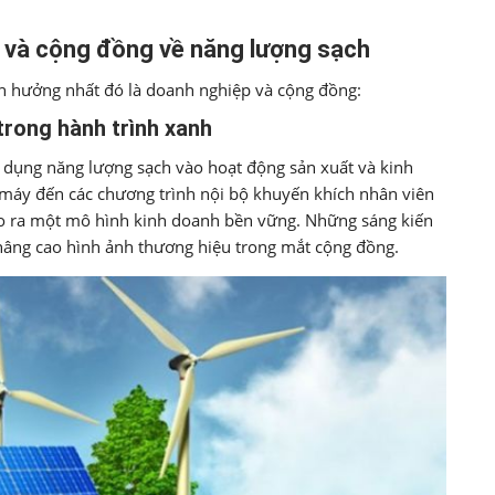
 và cộng đồng về năng lượng sạch
h hưởng nhất đó là doanh nghiệp và cộng đồng:
trong hành trình xanh
 dụng năng lượng sạch vào hoạt động sản xuất và kinh
à máy đến các chương trình nội bộ khuyến khích nhân viên
ạo ra một mô hình kinh doanh bền vững. Những sáng kiến
nâng cao hình ảnh thương hiệu trong mắt cộng đồng.