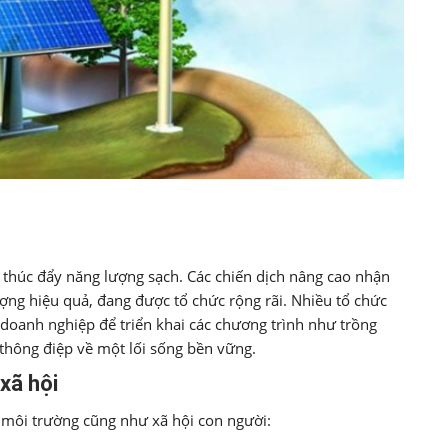
 thúc đẩy năng lượng sạch. Các chiến dịch nâng cao nhận
ượng hiệu quả, đang được tổ chức rộng rãi. Nhiều tổ chức
doanh nghiệp để triển khai các chương trình như trồng
 thông điệp về một lối sống bền vững.
xã hội
 môi trường cũng như xã hội con người: