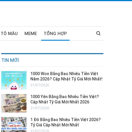
 TÔ MÀU
MEME
TỔNG HỢP
TIN MỚI
1000 Won Bằng Bao Nhiêu Tiền Việt
Năm 2026? Cập Nhật Tỷ Giá Mới Nhất!
31/07/2026
1000 Yên Bằng Bao Nhiêu Tiền Việt?
Cập Nhật Tỷ Giá Mới Nhất 2026
31/07/2026
1 Đô Bằng Bao Nhiêu Tiền Việt 2026?
Tỷ Giá Cập Nhật Mới Nhất
31/07/2026