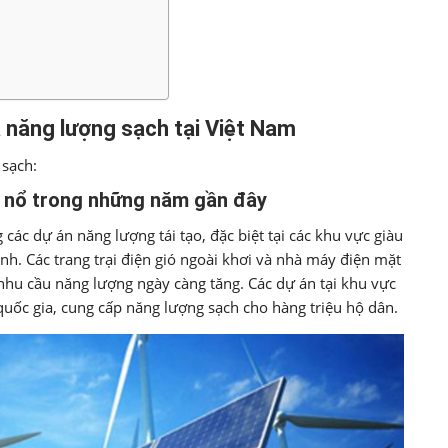
a năng lượng sạch tại Việt Nam
 sạch:
ng nổ trong những năm gần đây
ác dự án năng lượng tái tạo, đặc biệt tại các khu vực giàu
. Các trang trại điện gió ngoài khơi và nhà máy điện mặt
 nhu cầu năng lượng ngày càng tăng. Các dự án tại khu vực
uốc gia, cung cấp năng lượng sạch cho hàng triệu hộ dân.