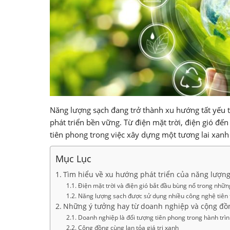
Năng lượng sạch đang trở thành xu hướng tất yếu tạ
phát triển bền vững. Từ điện mặt trời, điện gió đến
tiên phong trong việc xây dựng một tương lai xanh
Mục Lục
Tìm hiểu về xu hướng phát triển của năng lượng
Điện mặt trời và điện gió bắt đầu bùng nổ trong nhữ
Năng lượng sạch được sử dụng nhiều công nghệ tiên t
Những ý tưởng hay từ doanh nghiệp và cộng đồ
Doanh nghiệp là đối tượng tiên phong trong hành trì
Cộng đồng cùng lan tỏa giá trị xanh