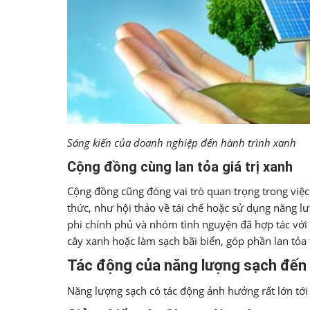
Sáng kiến của doanh nghiệp đến hành trình xanh
Cộng đồng cùng lan tỏa giá trị xanh
Cộng đồng cũng đóng vai trò quan trọng trong việc
thức, như hội thảo về tái chế hoặc sử dụng năng l
phi chính phủ và nhóm tình nguyện đã hợp tác với 
cây xanh hoặc làm sạch bãi biển, góp phần lan tỏa
Tác động của năng lượng sạch đến 
Năng lượng sạch có tác động ảnh hưởng rất lớn tới