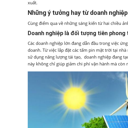
xuất.
Những ý tưởng hay từ doanh nghiệp
Cùng điểm qua về những sáng kiến từ hai chiều ản
Doanh nghiệp là đối tượng tiên phong 
Các doanh nghiệp lớn đang dẫn đầu trong việc ứng
doanh. Từ việc lắp đặt các tấm pin mặt trời tại nh
sử dụng năng lượng tái tạo, doanh nghiệp đang t
này không chỉ giúp giảm chi phí vận hành mà còn 