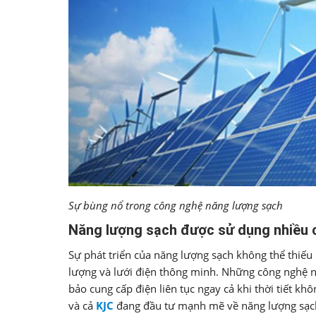
Sự bùng nổ trong công nghệ năng lượng sạch
Năng lượng sạch được sử dụng nhiều c
Sự phát triển của năng lượng sạch không thể thiếu 
lượng và lưới điện thông minh. Những công nghệ nà
bảo cung cấp điện liên tục ngay cả khi thời tiết k
và cả
KJC
đang đầu tư mạnh mẽ về năng lượng sạch 