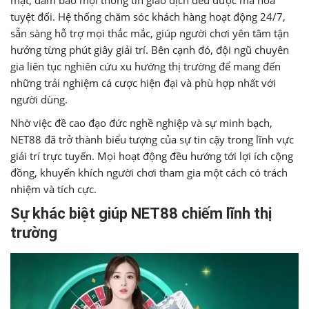
mật, đảm bảo mọi thông tin giao dịch đều được mã hóa
tuyệt đối. Hệ thống chăm sóc khách hàng hoạt động 24/7,
sẵn sàng hỗ trợ mọi thắc mắc, giúp người chơi yên tâm tận
hưởng từng phút giây giải trí. Bên cạnh đó, đội ngũ chuyên
gia liên tục nghiên cứu xu hướng thị trường để mang đến
những trải nghiệm cá cược hiện đại và phù hợp nhất với
người dùng.
Nhờ việc đề cao đạo đức nghề nghiệp và sự minh bạch,
NET88 đã trở thành biểu tượng của sự tin cậy trong lĩnh vực
giải trí trực tuyến. Mọi hoạt động đều hướng tới lợi ích cộng
đồng, khuyến khích người chơi tham gia một cách có trách
nhiệm và tích cực.
Sự khác biệt giúp NET88 chiếm lĩnh thị
trường