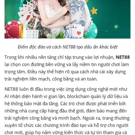
Điểm độc đáo và cách NET88 tạo dấu ấn khác biệt
Trong khi nhiều nền tảng chỉ tập trung vào lợi nhuận,
NET88
lại chọn con đường bền vững và lấy niềm tin người chơi làm
trọng tâm. Điều này thể hiện rõ qua cách nhà cái xây dựng
trải nghiệm liền mạch, công bằng và an toàn.
NET88 luôn đi đầu trong việc ứng dụng công nghệ mới như
AI nhận diện hành vi gian lận, blockchain quản lý dữ liệu và
hệ thống bảo mật đa tầng. Các trò chơi được phát triển bởi
những nhà cung cấp hàng đầu thế giới, đảm bảo mang đến
trải nghiệm công bằng và minh bạch. Ngoài ra, trang thường
xuyên tổ chức các chương trình đào tạo và hỗ trợ cho người
chơi mới, giúp họ nắm vững kiến thức và tự tin tham gia cá