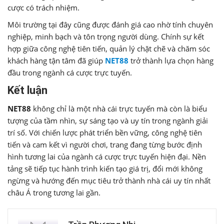
cược có trách nhiệm.
Môi trường tại đây cũng được đánh giá cao nhờ tính chuyên
nghiệp, minh bạch và tôn trọng người dùng. Chính sự kết
hợp giữa công nghệ tiên tiến, quản lý chặt chẽ và chăm sóc
khách hàng tận tâm đã giúp
NET88
trở thành lựa chọn hàng
đầu trong ngành cá cược trực tuyến.
Kết luận
NET88
không chỉ là một nhà cái trực tuyến mà còn là biểu
tượng của tầm nhìn, sự sáng tạo và uy tín trong ngành giải
trí số. Với chiến lược phát triển bền vững, công nghệ tiên
tiến và cam kết vì người chơi, trang đang từng bước định
hình tương lai của ngành cá cược trực tuyến hiện đại. Nền
tảng sẽ tiếp tục hành trình kiến tạo giá trị, đổi mới không
ngừng và hướng đến mục tiêu trở thành nhà cái uy tín nhất
châu Á trong tương lai gần.