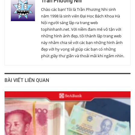
Trần Phương Nhi
Chào các bạn! Tôi là Trần Phương Nhi sinh
năm 1998 là sinh viên Đại Học Bách Khoa Hà
Nội người sáng lập ra trang web
tophinhanh.net. Với niềm đam mê vô tận với
những hình ảnh đẹp, tôi thành lập trang web
này nhằm chia sẻ với các bạn những hình ảnh
đẹp với hy vọng sẽ giúp các bạn có những
phút giây thư giãn và thoải mãi khi ngắm nhìn.
BÀI VIẾT LIÊN QUAN