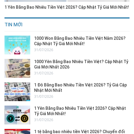
1 Yên Bằng Bao Nhiêu Tiền Việt 2026? Cập Nhật Tỷ Giá Mới Nhất!
TIN MỚI
1000 Won Bằng Bao Nhiêu Tiền Việt Năm 2026?
Cập Nhật Tỷ Giá Mới Nhất!
31/07/2026
1000 Yên Bằng Bao Nhiêu Tiền Việt? Cập Nhật Tỷ
Giá Mới Nhất 2026
31/07/2026
1 Đô Bằng Bao Nhiêu Tiền Việt 2026? Tỷ Giá Cập
Nhật Mới Nhất
31/07/2026
1 Yên Bằng Bao Nhiêu Tiền Việt 2026? Cập Nhật
Tỷ Giá Mới Nhất!
31/07/2026
1 tệ bằng bao nhiêu tiền Việt 2026? Chuyển đổi