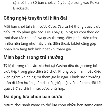
cận, có hơn 30 bàn chơi, chủ yếu tập trung vào Poker,
Blackjack.
Công nghệ truyền tải hiện đại
Mỗi bàn chơi tại sảnh cược được đầu tư hệ thống quay trực
tiếp với độ phân giải cao. Điều này giúp người chơi theo dõi
mọi thao tác chia bài và quay thưởng. Việc phát triển trên
nhiều nền tảng như máy tính, điện thoại, tablet cũng góp
phần làm tăng tính linh hoạt khi tham gia.
Minh bạch trong trả thưởng
Tỷ lệ thưởng của các trò chơi tại Casino đều được công bố
trực tiếp trong giao diện trò chơi. Không có phí ẩn hoặc điều
kiện ngầm khiến người tham gia lo ngại. Chính sách thưởng
luôn đi kèm hướng dẫn chi tiết, giúp hội viên dễ theo dõi kết
quả và điều chỉnh mức cược phù hợp.
Đa dạng lựa chọn bàn cược
Người chơi sảnh game có thể lựa chọn nhiều bàn game cùng