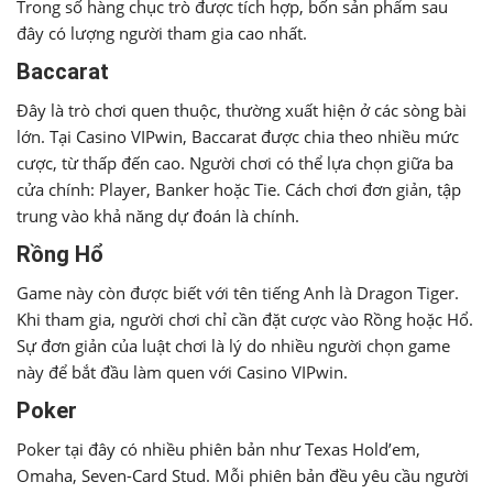
Trong số hàng chục trò được tích hợp, bốn sản phẩm sau
đây có lượng người tham gia cao nhất.
Baccarat
Đây là trò chơi quen thuộc, thường xuất hiện ở các sòng bài
lớn. Tại Casino VIPwin, Baccarat được chia theo nhiều mức
cược, từ thấp đến cao. Người chơi có thể lựa chọn giữa ba
cửa chính: Player, Banker hoặc Tie. Cách chơi đơn giản, tập
trung vào khả năng dự đoán là chính.
Rồng Hổ
Game này còn được biết với tên tiếng Anh là Dragon Tiger.
Khi tham gia, người chơi chỉ cần đặt cược vào Rồng hoặc Hổ.
Sự đơn giản của luật chơi là lý do nhiều người chọn game
này để bắt đầu làm quen với Casino VIPwin.
Poker
Poker tại đây có nhiều phiên bản như Texas Hold’em,
Omaha, Seven-Card Stud. Mỗi phiên bản đều yêu cầu người