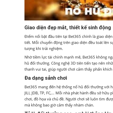
Giao diện đẹp mắt, thiết kế sinh động
Điểm nổi bật đầu tiên tại Bet365 chính là giao diện
tiết. Mỗi chuyển động trên giao diện đều toát lên 
tượng khi trải nghiệm.
Nhờ tiềm lực tài chính mạnh mẽ, Bet365 không ngạ
hũ đổi thưởng. Công nghệ 3D tiên tiến tạo nên nh
thanh vui tai, giúp người chơi cảm thấy phấn khíc
Đa dạng sảnh chơi
Bet365 mang đến hệ thống nổ hũ đổi thưởng với h
JILI, JDB, TP, FC,… Mỗi nhà phát hành đều sở hữu ph
chơi, đồ họa và chủ đề. Người chơi sẽ luôn tìm đượ
mà không bao giờ cảm thấy nhàm chán.