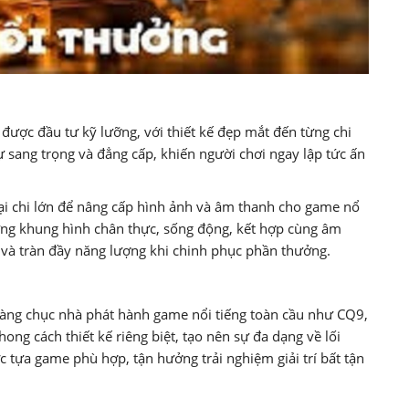
 được đầu tư kỹ lưỡng, với thiết kế đẹp mắt đến từng chi
sự sang trọng và đẳng cấp, khiến người chơi ngay lập tức ấn
i chi lớn để nâng cấp hình ảnh và âm thanh cho game nổ
ững khung hình chân thực, sống động, kết hợp cùng âm
h và tràn đầy năng lượng khi chinh phục phần thưởng.
àng chục nhà phát hành game nổi tiếng toàn cầu như CQ9,
ong cách thiết kế riêng biệt, tạo nên sự đa dạng về lối
c tựa game phù hợp, tận hưởng trải nghiệm giải trí bất tận