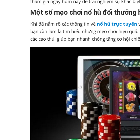
tham gia ngay hôm nay để trải nghiệm sự khác biệt
Một số mẹo chơi nổ hũ đổi thưởng 
Khi đã nắm rõ các thông tin về
nổ hũ trực tuyến
v
bạn cần làm là tìm hiểu những mẹo chơi hiệu quả.
các cao thủ, giúp bạn nhanh chóng tăng cơ hội chiế