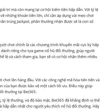
iải trí mà còn mang lại cơ hội kiếm tiền hấp dẫn. Với tỷ lệ
 về những khoản tiền lớn, chỉ cần áp dụng vài mẹo chơi
mắn trúng Jackpot, phần thưởng nhận được sẽ là con số
ười chơi chính là các chương trình khuyến mãi cực kỳ hấp
n dành riêng cho tựa game nổ hũ đổi thưởng, giúp người
thể lệ và cách tham gia, bạn sẽ có cơ hội nhận thêm nhiều
i chơi lên hàng đầu. Với các công nghệ mã hóa tiên tiến và
hân của bạn được bảo vệ một cách tối ưu. Điều này giúp
ổi thưởng tại Bet365.
, tỷ lệ thưởng, và độ bảo mật, Bet365 đã khẳng định vị thế
và hấp dẫn nhất cho người yêu thích nổ hũ đổi thưởng. Hãy