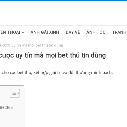
IỆN THOẠI
ẢNH GÁI XINH
DẠY VẼ
ẢNH TÓC
TRANH
 cược uy tín mà mọi bet thủ tin dùng
ợc uy tín mà mọi bet thủ tin dùng
 cho các bet thủ, kết hợp giải trí và đổi thưởng minh bạch,
i Bet365