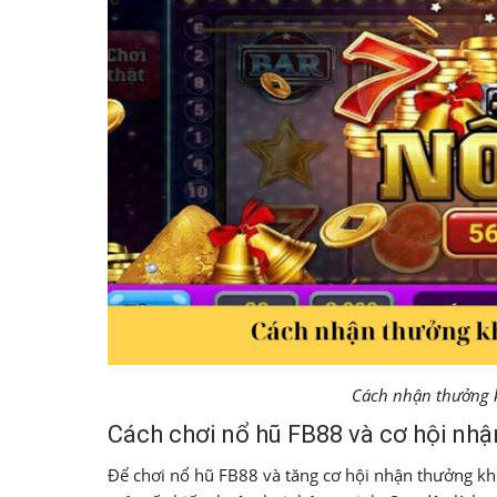
Cách nhận thưởng k
Cách chơi nổ hũ FB88 và cơ hội nh
Để chơi nổ hũ FB88 và tăng cơ hội nhận thưởng k