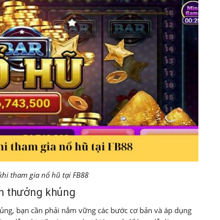
hi tham gia nổ hũ tại FB88
ận thưởng khủng
hủng, bạn cần phải nắm vững các bước cơ bản và áp dụng