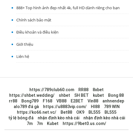
888+ Top hình ảnh đẹp nhất 4k, full HD dành riêng cho bạn
Chính sách bảo mật
Điều khoản và điều kiện
Giới thiệu
Liên hệ
https://789club60.com
RR88
8xbet
https://shbet.wedding/
shbet
SH BET
kubet
Bong 88
rr88
Bong789
F168
VB88
E2BET
Vin88
anhnendep
alo789 đá gà
https://u8883vip.com/
HI88
789 WIN
https://ko66.net.vc/
Bet88
OK9
BL555
BL555
tỷ lệ bóng đá
nhận định kèo nhà cái
nhận định kèo nhà cái
7m
7m
Kubet
https://9bet0.us.com/