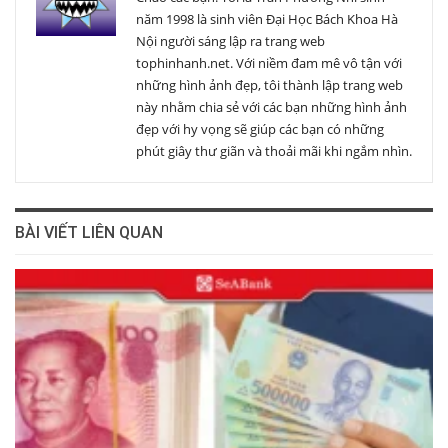
năm 1998 là sinh viên Đại Học Bách Khoa Hà
Nội người sáng lập ra trang web
tophinhanh.net. Với niềm đam mê vô tận với
những hình ảnh đẹp, tôi thành lập trang web
này nhằm chia sẻ với các bạn những hình ảnh
đẹp với hy vọng sẽ giúp các bạn có những
phút giây thư giãn và thoải mãi khi ngắm nhìn.
BÀI VIẾT LIÊN QUAN