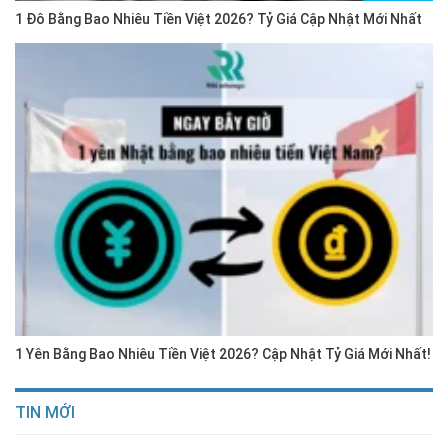
1 Đô Bằng Bao Nhiêu Tiền Việt 2026? Tỷ Giá Cập Nhật Mới Nhất
1 Yên Bằng Bao Nhiêu Tiền Việt 2026? Cập Nhật Tỷ Giá Mới Nhất!
TIN MỚI