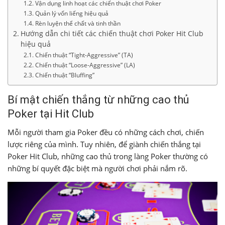
Vận dụng linh hoạt các chiến thuật chơi Poker
Quản lý vốn liếng hiệu quả
Rèn luyện thể chất và tinh thần
Hướng dẫn chi tiết các chiến thuật chơi Poker Hit Club
hiệu quả
Chiến thuật “Tight-Aggressive” (TA)
Chiến thuật “Loose-Aggressive” (LA)
Chiến thuật “Bluffing”
Bí mật chiến thắng từ những cao thủ
Poker tại Hit Club
Mỗi người tham gia Poker đều có những cách chơi, chiến
lược riêng của mình. Tuy nhiên, để giành chiến thắng tại
Poker Hit Club, những cao thủ trong làng Poker thường có
những bí quyết đặc biệt mà người chơi phải nắm rõ.