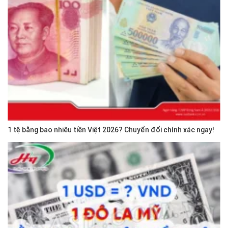
1 tệ bằng bao nhiêu tiền Việt 2026? Chuyển đổi chính xác ngay!