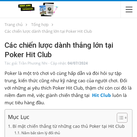
Trang chủ
Tổng hợp
Các chiến lược dành thắng lớn tại Poker Hit Club
Các chiến lược dành thắng lớn tại
Poker Hit Club
Tác giả:
Trần Phương Nhi
-
Cập nhật:
04/07/2024
Poker là một trò chơi vô cùng hấp dẫn và đòi hỏi sự tập
trung, kiến thức cũng như kỹ năng cao của người chơi. Đối
với những ai yêu thích Poker Hit Club, thậm chí còn coi đó là
niềm đam mê, việc giành chiến thắng tại
Hit Club
luôn là
mục tiêu hàng đầu.
Mục Lục
Bí mật chiến thắng từ những cao thủ Poker tại Hit Club
Nắm bắt tâm lý đối thủ