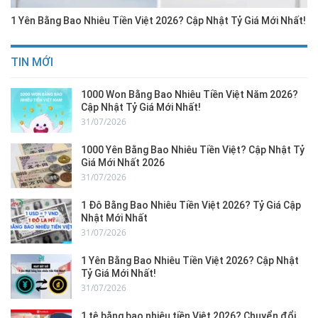
1 Yên Bằng Bao Nhiêu Tiền Việt 2026? Cập Nhật Tỷ Giá Mới Nhất!
TIN MỚI
1000 Won Bằng Bao Nhiêu Tiền Việt Năm 2026?
Cập Nhật Tỷ Giá Mới Nhất!
31/07/2026
1000 Yên Bằng Bao Nhiêu Tiền Việt? Cập Nhật Tỷ
Giá Mới Nhất 2026
31/07/2026
1 Đô Bằng Bao Nhiêu Tiền Việt 2026? Tỷ Giá Cập
Nhật Mới Nhất
31/07/2026
1 Yên Bằng Bao Nhiêu Tiền Việt 2026? Cập Nhật
Tỷ Giá Mới Nhất!
31/07/2026
1 tệ bằng bao nhiêu tiền Việt 2026? Chuyển đổi