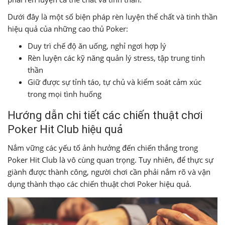
Dưới đây là một số biện pháp rèn luyện thể chất và tinh thần
hiệu quả của những cao thủ Poker:
Duy trì chế độ ăn uống, nghỉ ngơi hợp lý
Rèn luyện các kỹ năng quản lý stress, tập trung tinh
thần
Giữ được sự tỉnh táo, tự chủ và kiểm soát cảm xúc
trong mọi tình huống
Hướng dẫn chi tiết các chiến thuật chơi
Poker Hit Club hiệu quả
Nắm vững các yếu tố ảnh hưởng đến chiến thắng trong
Poker Hit Club là vô cùng quan trọng. Tuy nhiên, để thực sự
giành được thành công, người chơi cần phải nắm rõ và vận
dụng thành thạo các chiến thuật chơi Poker hiệu quả.