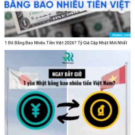
1 Đô Bằng Bao Nhiêu Tiền Việt 2026? Tỷ Giá Cập Nhật Mới Nhất