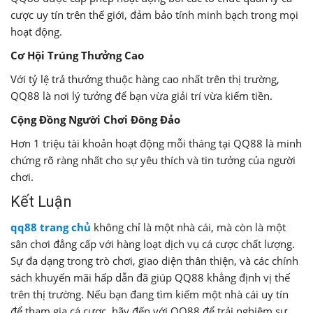
cược uy tín trên thế giới, đảm bảo tính minh bạch trong mọi
hoạt động.
Cơ Hội Trúng Thưởng Cao
Với tỷ lệ trả thưởng thuộc hàng cao nhất trên thị trường,
QQ88 là nơi lý tưởng để bạn vừa giải trí vừa kiếm tiền.
Cộng Đồng Người Chơi Đông Đảo
Hơn 1 triệu tài khoản hoạt động mỗi tháng tại QQ88 là minh
chứng rõ ràng nhất cho sự yêu thích và tin tưởng của người
chơi.
Kết Luận
qq88 trang chủ
không chỉ là một nhà cái, mà còn là một
sân chơi đẳng cấp với hàng loạt dịch vụ cá cược chất lượng.
Sự đa dạng trong trò chơi, giao diện thân thiện, và các chính
sách khuyến mãi hấp dẫn đã giúp QQ88 khẳng định vị thế
trên thị trường. Nếu bạn đang tìm kiếm một nhà cái uy tín
để tham gia cá cược, hãy đến với QQ88 để trải nghiệm sự