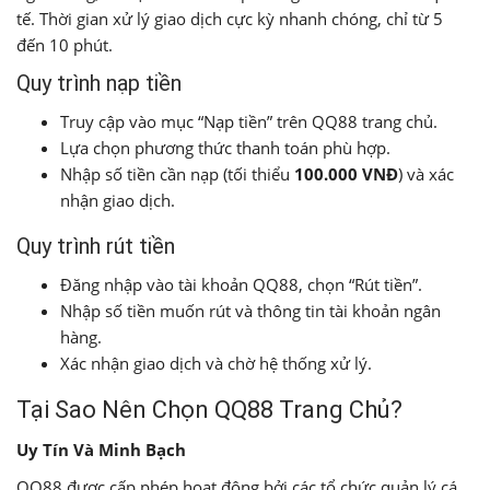
tế. Thời gian xử lý giao dịch cực kỳ nhanh chóng, chỉ từ 5
đến 10 phút.
Quy trình nạp tiền
Truy cập vào mục “Nạp tiền” trên QQ88 trang chủ.
Lựa chọn phương thức thanh toán phù hợp.
Nhập số tiền cần nạp (tối thiểu
100.000 VNĐ
) và xác
nhận giao dịch.
Quy trình rút tiền
Đăng nhập vào tài khoản QQ88, chọn “Rút tiền”.
Nhập số tiền muốn rút và thông tin tài khoản ngân
hàng.
Xác nhận giao dịch và chờ hệ thống xử lý.
Tại Sao Nên Chọn QQ88 Trang Chủ?
Uy Tín Và Minh Bạch
QQ88 được cấp phép hoạt động bởi các tổ chức quản lý cá