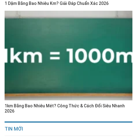
1 Dặm Bằng Bao Nhiêu Km? Giải Đáp Chuẩn Xác 2026
1km Bằng Bao Nhiêu Mét? Công Thức & Cách Đổi Siêu Nhanh
2026
TIN MỚI