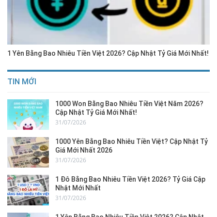
1 Yên Bằng Bao Nhiêu Tiền Việt 2026? Cập Nhật Tỷ Giá Mới Nhất!
TIN MỚI
1000 Won Bằng Bao Nhiêu Tiền Việt Năm 2026?
Cập Nhật Tỷ Giá Mới Nhất!
31/07/2026
1000 Yên Bằng Bao Nhiêu Tiền Việt? Cập Nhật Tỷ
Giá Mới Nhất 2026
31/07/2026
1 Đô Bằng Bao Nhiêu Tiền Việt 2026? Tỷ Giá Cập
Nhật Mới Nhất
31/07/2026