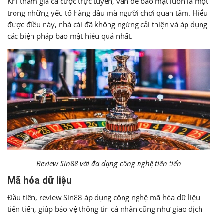
Khi tham gia cá cược trực tuyến, vấn đề bảo mật luôn là một
trong những yếu tố hàng đầu mà người chơi quan tâm. Hiểu
được điều này, nhà cái đã không ngừng cải thiện và áp dụng
các biện pháp bảo mật hiệu quả nhất.
Review Sin88 với đa dạng công nghệ tiên tiến
Mã hóa dữ liệu
Đầu tiên, review Sin88 áp dụng công nghệ mã hóa dữ liệu
tiên tiến, giúp bảo vệ thông tin cá nhân cũng như giao dịch