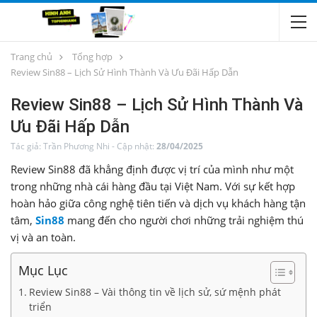
Trang chủ
Tổng hợp
Review Sin88 – Lịch Sử Hình Thành Và Ưu Đãi Hấp Dẫn
Review Sin88 – Lịch Sử Hình Thành Và
Ưu Đãi Hấp Dẫn
Tác giả:
Trần Phương Nhi
-
Cập nhật:
28/04/2025
Review Sin88 đã khẳng định được vị trí của mình như một
trong những nhà cái hàng đầu tại Việt Nam. Với sự kết hợp
hoàn hảo giữa công nghệ tiên tiến và dịch vụ khách hàng tận
tâm,
Sin88
mang đến cho người chơi những trải nghiệm thú
vị và an toàn.
Mục Lục
Review Sin88 – Vài thông tin về lịch sử, sứ mệnh phát
triển