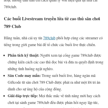
789club.
Các buổi Livestream truyền lửa từ cao thủ sân chơi
789 Club
Hằng tuần, nhà cái uy tín
789club
phối hợp cùng các streamer có
tiếng trong giới game bài để tổ chức các buổi live thực chiến.
Phân tích kỹ thuật:
Người xem tại cổng game 789club được
chứng kiến cách các cao thủ đọc bài và đưa ra quyết định trong
những tình huống ngặt nghèo.
Săn Code may mắn:
Trong suốt buổi live, hàng ngàn mã
Giftcode từ sân chơi 789 Club được phát ra như một lời tri ân
dành cho sự ủng hộ của cộng đồng.
Giải đáp trực tiếp:
Mọi thắc mắc về tính năng mới hay cách
chơi tại sảnh game 789club đều được phản hồi ngay lập tức,