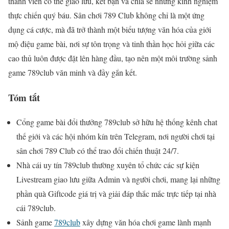
thành viên có thể giao lưu, kết bạn và chia sẻ những kinh nghiệm
thực chiến quý báu. Sân chơi 789 Club không chỉ là một ứng
dụng cá cược, mà đã trở thành một biểu tượng văn hóa của giới
mộ điệu game bài, nơi sự tôn trọng và tinh thần học hỏi giữa các
cao thủ luôn được đặt lên hàng đầu, tạo nên một môi trường sảnh
game 789club văn minh và đầy gắn kết.
Tóm tắt
Cổng game bài đổi thưởng 789club sở hữu hệ thống kênh chat
thế giới và các hội nhóm kín trên Telegram, nơi người chơi tại
sân chơi 789 Club có thể trao đổi chiến thuật 24/7.
Nhà cái uy tín 789club thường xuyên tổ chức các sự kiện
Livestream giao lưu giữa Admin và người chơi, mang lại những
phần quà Giftcode giá trị và giải đáp thắc mắc trực tiếp tại nhà
cái 789club.
Sảnh game
789club
xây dựng văn hóa chơi game lành mạnh