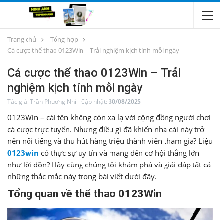
Trang chủ
Tổng hợp
Cá cược thể thao 0123Win – Trải nghiệm kịch tính mỗi ngày
Cá cược thể thao 0123Win – Trải
nghiệm kịch tính mỗi ngày
Tác giả:
Trần Phương Nhi
-
Cập nhật:
30/08/2025
0123Win – cái tên không còn xa lạ với cộng đồng người chơi
cá cược trực tuyến. Nhưng điều gì đã khiến nhà cái này trở
nên nổi tiếng và thu hút hàng triệu thành viên tham gia? Liệu
0123win
có thực sự uy tín và mang đến cơ hội thắng lớn
như lời đồn? Hãy cùng chúng tôi khám phá và giải đáp tất cả
những thắc mắc này trong bài viết dưới đây.
Tổng quan về thể thao 0123Win