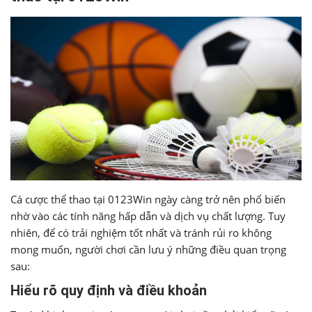
Cá cược thể thao tại 0123Win ngày càng trở nên phổ biến
nhờ vào các tính năng hấp dẫn và dịch vụ chất lượng. Tuy
nhiên, để có trải nghiệm tốt nhất và tránh rủi ro không
mong muốn, người chơi cần lưu ý những điều quan trọng
sau:
Hiểu rõ quy định và điều khoản