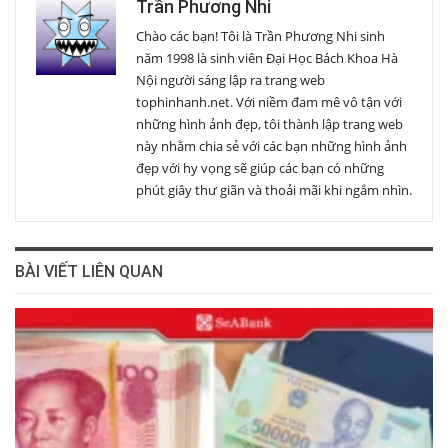
Trần Phương Nhi
Chào các bạn! Tôi là Trần Phương Nhi sinh
năm 1998 là sinh viên Đại Học Bách Khoa Hà
Nội người sáng lập ra trang web
tophinhanh.net. Với niềm đam mê vô tận với
những hình ảnh đẹp, tôi thành lập trang web
này nhằm chia sẻ với các bạn những hình ảnh
đẹp với hy vọng sẽ giúp các bạn có những
phút giây thư giãn và thoải mãi khi ngắm nhìn.
BÀI VIẾT LIÊN QUAN