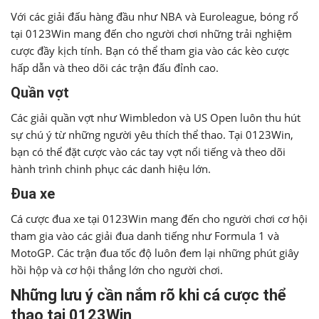
Với các giải đấu hàng đầu như NBA và Euroleague, bóng rổ
tại 0123Win mang đến cho người chơi những trải nghiệm
cược đầy kịch tính. Bạn có thể tham gia vào các kèo cược
hấp dẫn và theo dõi các trận đấu đỉnh cao.
Quần vợt
Các giải quần vợt như Wimbledon và US Open luôn thu hút
sự chú ý từ những người yêu thích thể thao. Tại 0123Win,
bạn có thể đặt cược vào các tay vợt nổi tiếng và theo dõi
hành trình chinh phục các danh hiệu lớn.
Đua xe
Cá cược đua xe tại 0123Win mang đến cho người chơi cơ hội
tham gia vào các giải đua danh tiếng như Formula 1 và
MotoGP. Các trận đua tốc độ luôn đem lại những phút giây
hồi hộp và cơ hội thắng lớn cho người chơi.
Những lưu ý cần nắm rõ khi cá cược thể
thao tại 0123Win