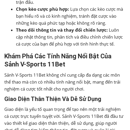
trận đấu.
Chọn kèo cược phù hợp:
Lựa chọn các kèo cược mà
bạn hiểu rõ và có kinh nghiệm, tránh đặt cược vào
những kèo quá phức tạp hoặc không rõ ràng.
Theo dõi thông tin và thay đổi chiến lược:
Luôn
cập nhật thông tin, phân tích và điều chỉnh chiến lược
cá cược của bạn để phù hợp với tình hình thực tế.
Khám Phá Các Tính Năng Nổi Bật Của
Sảnh V-Sports 11Bet
Sảnh V-Sports 11Bet không chỉ cung cấp đa dạng các môn
thể thao mà còn có nhiều tính năng nổi bật, mang đến trải
nghiệm cá cược tốt nhất cho người chơi.
Giao Diện Thân Thiện Và Dễ Sử Dụng
Giao diện là yếu tố quan trọng để tạo nên một trải nghiệm
cá cược trực tuyến tuyệt vời. Sảnh V-Sports 11Bet đã đầu tư
vào thiết kế giao diện thân thiện, dễ sử dụng, giúp người