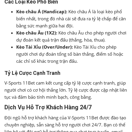
Các Loại Kèo Phổ Biến
Kèo châu Á (Handicap):
Kèo châu Á là loại kèo phổ
biến nhất, trong đó nhà cái sẽ đưa ra tỷ lệ chấp để cân
bằng sức mạnh giữa hai đội.
Kèo châu Âu (1X2):
Kèo châu Âu cho phép người chơi
dự đoán kết quả trận đấu (thắng, hòa, thua).
Kèo Tài Xỉu (Over/Under):
Kèo Tài Xỉu cho phép
người chơi dự đoán tổng số bàn thắng, điểm số hoặc
các chỉ số khác trong trận đấu.
Tỷ Lệ Cược Cạnh Tranh
V-Sports 11Bet cam kết cung cấp tỷ lệ cược cạnh tranh, giúp
người chơi có cơ hội thắng lớn. Tỷ lệ cược được cập nhật liên
tục và đảm bảo tính minh bạch, công bằng.
Dịch Vụ Hỗ Trợ Khách Hàng 24/7
Đội ngũ hỗ trợ khách hàng của V-Sports 11Bet được đào tạo
chuyên nghiệp, sẵn sàng hỗ trợ người chơi 24/7. Bạn có thể
liên hệ với đội ngũ hỗ trợ thông qua chat trực tuyến, email