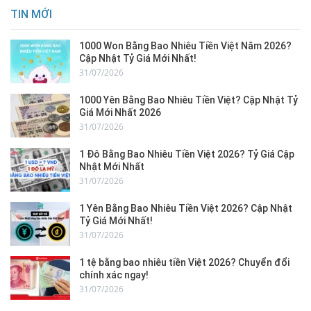
TIN MỚI
1000 Won Bằng Bao Nhiêu Tiền Việt Năm 2026?
Cập Nhật Tỷ Giá Mới Nhất!
31/07/2026
1000 Yên Bằng Bao Nhiêu Tiền Việt? Cập Nhật Tỷ
Giá Mới Nhất 2026
31/07/2026
1 Đô Bằng Bao Nhiêu Tiền Việt 2026? Tỷ Giá Cập
Nhật Mới Nhất
31/07/2026
1 Yên Bằng Bao Nhiêu Tiền Việt 2026? Cập Nhật
Tỷ Giá Mới Nhất!
31/07/2026
1 tệ bằng bao nhiêu tiền Việt 2026? Chuyển đổi
chính xác ngay!
31/07/2026