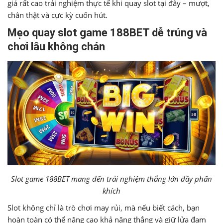
giá rất cao trải nghiệm thực tế khi quay slot tại đây – mượt,
chân thật và cực kỳ cuốn hút.
Mẹo quay slot game 188BET dễ trúng và
chơi lâu không chán
Slot game 188BET mang đến trải nghiệm thắng lớn đầy phấn
khích
Slot không chỉ là trò chơi may rủi, mà nếu biết cách, bạn
hoàn toàn có thể nâng cao khả năng thắng và giữ lửa đam