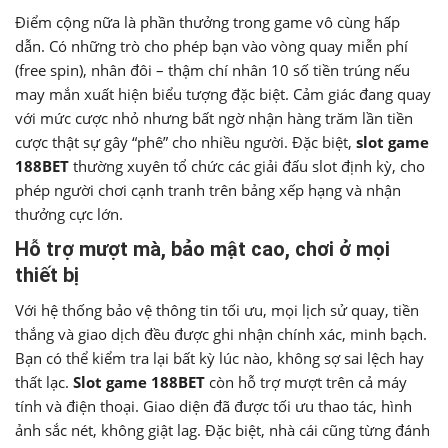
Điểm cộng nữa là phần thưởng trong game vô cùng hấp
dẫn. Có những trò cho phép bạn vào vòng quay miễn phí
(free spin), nhân đôi – thậm chí nhân 10 số tiền trúng nếu
may mắn xuất hiện biểu tượng đặc biệt. Cảm giác đang quay
với mức cược nhỏ nhưng bất ngờ nhận hàng trăm lần tiền
cược thật sự gây “phê” cho nhiều người. Đặc biệt,
slot game
188BET
thường xuyên tổ chức các giải đấu slot định kỳ, cho
phép người chơi cạnh tranh trên bảng xếp hạng và nhận
thưởng cực lớn.
Hỗ trợ mượt mà, bảo mật cao, chơi ở mọi
thiết bị
Với hệ thống bảo vệ thông tin tối ưu, mọi lịch sử quay, tiền
thắng và giao dịch đều được ghi nhận chính xác, minh bạch.
Bạn có thể kiểm tra lại bất kỳ lúc nào, không sợ sai lệch hay
thất lạc.
Slot game 188BET
còn hỗ trợ mượt trên cả máy
tính và điện thoại. Giao diện đã được tối ưu thao tác, hình
ảnh sắc nét, không giật lag. Đặc biệt, nhà cái cũng từng đánh