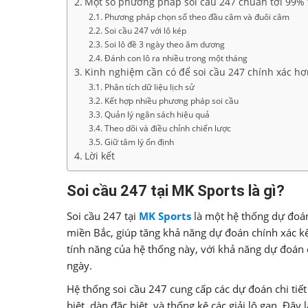
Một số phương pháp soi cầu 247 chuẩn tới 99% 
Phương pháp chọn số theo đầu câm và đuôi câm
Soi cầu 247 với lô kép
Soi lô đề 3 ngày theo âm dương
Đánh con lô ra nhiều trong một tháng
Kinh nghiệm cần có để soi cầu 247 chính xác hơ
Phân tích dữ liệu lịch sử
Kết hợp nhiều phương pháp soi cầu
Quản lý ngân sách hiệu quả
Theo dõi và điều chỉnh chiến lược
Giữ tâm lý ổn định
Lời kết
Soi cầu 247 tại MK Sports là gì?
Soi cầu 247 tại
MK Sports
là một hệ thống dự đoán
miền Bắc, giúp tăng khả năng dự đoán chính xác kế
tính năng của hệ thống này, với khả năng dự đoán 
ngày.
Hệ thống soi cầu 247 cung cấp các dự đoán chi tiế
biệt, dàn đặc biệt, và thống kê các giải lô gan. Đ