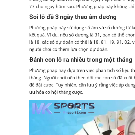
77 cho ngày hôm sau. Phương pháp này không chỉ 
Soi lô đề 3 ngày theo âm dương
Phương pháp này sử dụng số âm và số dương từ kết
kết quả. Ví dụ, nếu số dương là 31, bạn có thể chọ
là 18, các số dự đoán có thể là 18, 81, 19, 91, 02
người chơi có thêm lựa chọn dự đoán.
Đánh con lô ra nhiều trong một tháng
Phương pháp này dựa trên việc phân tích số liệu t
tháng. Người chơi nên theo dõi các con số đã xuất 
để đặt cược. Tuy nhiên, cần lưu ý rằng việc áp dụn
ưu hóa cơ hội thắng cược.