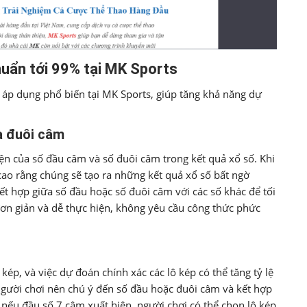
uẩn tới 99% tại MK Sports
áp dụng phổ biến tại MK Sports, giúp tăng khả năng dự
à đuôi câm
ện của số đầu câm và số đuôi câm trong kết quả xổ số. Khi
ao rằng chúng sẽ tạo ra những kết quả xổ số bất ngờ
kết hợp giữa số đầu hoặc số đuôi câm với các số khác để tối
ơn giản và dễ thực hiện, không yêu cầu công thức phức
kép, và việc dự đoán chính xác các lô kép có thể tăng tỷ lệ
gười chơi nên chú ý đến số đầu hoặc đuôi câm và kết hợp
 nếu đầu số 7 câm xuất hiện, người chơi có thể chọn lô kép