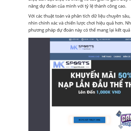
năng dự đoán của mình với tỷ lệ thành công cao.
Với các thuật toán và phân tích dữ liệu chuyên sâu,
nhìn chính xác và chiến lược chơi hiệu quả hơn. 
phương pháp dự đoán này có thể mang lại kết quả t