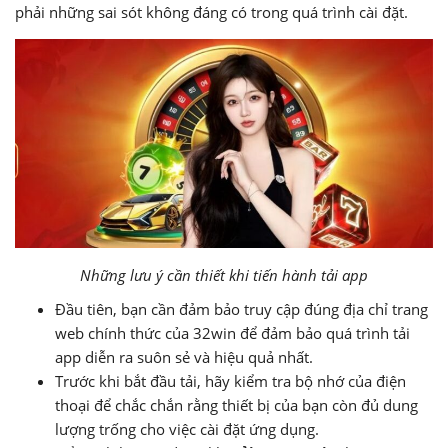
phải những sai sót không đáng có trong quá trình cài đặt.
Những lưu ý cần thiết khi tiến hành tải app
Đầu tiên, bạn cần đảm bảo truy cập đúng địa chỉ trang
web chính thức của 32win để đảm bảo quá trình tải
app diễn ra suôn sẻ và hiệu quả nhất.
Trước khi bắt đầu tải, hãy kiểm tra bộ nhớ của điện
thoại để chắc chắn rằng thiết bị của bạn còn đủ dung
lượng trống cho việc cài đặt ứng dụng.