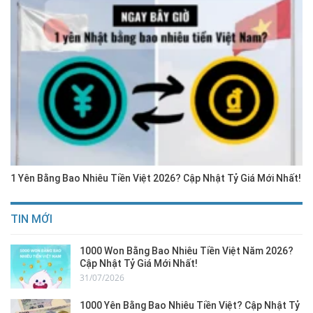
1 Yên Bằng Bao Nhiêu Tiền Việt 2026? Cập Nhật Tỷ Giá Mới Nhất!
TIN MỚI
1000 Won Bằng Bao Nhiêu Tiền Việt Năm 2026?
Cập Nhật Tỷ Giá Mới Nhất!
31/07/2026
1000 Yên Bằng Bao Nhiêu Tiền Việt? Cập Nhật Tỷ