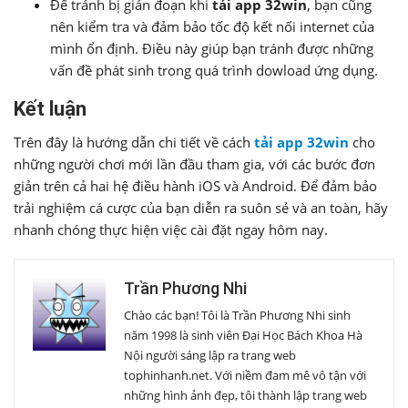
Để tránh bị gián đoạn khi
tải app 32win
, bạn cũng
nên kiểm tra và đảm bảo tốc độ kết nối internet của
mình ổn định. Điều này giúp bạn tránh được những
vấn đề phát sinh trong quá trình dowload ứng dụng.
Kết luận
Trên đây là hướng dẫn chi tiết về cách
tải app 32win
cho
những người chơi mới lần đầu tham gia, với các bước đơn
giản trên cả hai hệ điều hành iOS và Android. Để đảm bảo
trải nghiệm cá cược của bạn diễn ra suôn sẻ và an toàn, hãy
nhanh chóng thực hiện việc cài đặt ngay hôm nay.
Trần Phương Nhi
Chào các bạn! Tôi là Trần Phương Nhi sinh
năm 1998 là sinh viên Đại Học Bách Khoa Hà
Nội người sáng lập ra trang web
tophinhanh.net. Với niềm đam mê vô tận với
những hình ảnh đẹp, tôi thành lập trang web