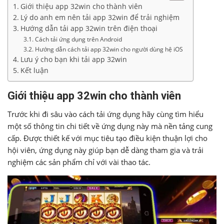
Giới thiệu app 32win cho thành viên
Lý do anh em nên tải app 32win để trải nghiệm
Hướng dẫn tải app 32win trên điện thoại
Cách tải ứng dụng trên Android
Hướng dẫn cách tải app 32win cho người dùng hệ iOS
Lưu ý cho bạn khi tải app 32win
Kết luận
Giới thiệu app 32win cho thành viên
Trước khi đi sâu vào cách tải ứng dụng hãy cùng tìm hiểu
một số thông tin chi tiết về ứng dụng này mà nền tảng cung
cấp. Được thiết kế với mục tiêu tạo điều kiện thuận lợi cho
hội viên, ứng dụng này giúp bạn dễ dàng tham gia và trải
nghiệm các sản phẩm chỉ với vài thao tác.