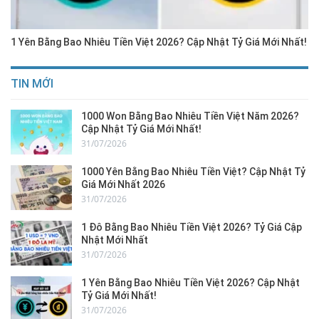
1 Yên Bằng Bao Nhiêu Tiền Việt 2026? Cập Nhật Tỷ Giá Mới Nhất!
TIN MỚI
1000 Won Bằng Bao Nhiêu Tiền Việt Năm 2026?
Cập Nhật Tỷ Giá Mới Nhất!
31/07/2026
1000 Yên Bằng Bao Nhiêu Tiền Việt? Cập Nhật Tỷ
Giá Mới Nhất 2026
31/07/2026
1 Đô Bằng Bao Nhiêu Tiền Việt 2026? Tỷ Giá Cập
Nhật Mới Nhất
31/07/2026
1 Yên Bằng Bao Nhiêu Tiền Việt 2026? Cập Nhật
Tỷ Giá Mới Nhất!
31/07/2026