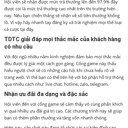
Hội viên sẽ nhận được mức trả thưởng lên đến 97.9% đây
được coi là mức trả thưởng cao nhất trên thị trường hiện
nay. Nếu bạn chiến thắng sẽ nhận về số tiền thưởng khổng
lồ. Vì vậy hãy nhanh tay đăng ký và trải nghiệm mọi thể loại
cá cược tại đây.
TDTC giải đáp mọi thắc mắc của khách hàng
có nhu cầu
Với đội ngũ nhiều năm kinh nghiệm đảm bảo mọi thắc mắc
đều được lý giải một cách gọn gàng. Cổng game này thấu
hiểu người chơi sẽ có những câu hỏi khi chưa hiểu rõ về
trang web. Vì thế bạn có thể liên hệ với bộ phận hỗ trợ thông
qua nhiều cách như: live chat, hotline, zalo, telegram.
Nhận ưu đãi đa dạng và đặc sắc
Hội viên đến với cổng game sẽ cảm thấy vô cùng phấn khích
vì quá nhiều ưu đãi giá trị cao. Các chương trình này sẽ giúp
bạn có thêm phần thưởng và tăng vốn nhanh chóng.
Hiện nay, sân chơi này đang tổ chức các sự kiện đỉnh cao