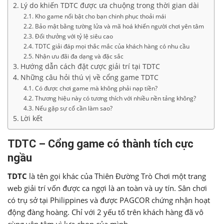
Lý do khiến TDTC được ưa chuộng trong thời gian dài
Kho game nổi bật cho bạn chinh phục thoải mái
Bảo mật bằng tường lửa và mã hoá khiến người chơi yên tâm
Đổi thưởng với tỷ lệ siêu cao
TDTC giải đáp mọi thắc mắc của khách hàng có nhu cầu
Nhận ưu đãi đa dạng và đặc sắc
Hướng dẫn cách đặt cược giải trí tại TDTC
Những câu hỏi thú vị về cổng game TDTC
Có được chơi game mà không phải nạp tiền?
Thương hiệu này có tương thích với nhiều nền tảng không?
Nếu gặp sự cố cần làm sao?
Lời kết
TDTC – Cổng game có thành tích cực
ngầu
TDTC
là tên gọi khác của Thiên Đường Trò Chơi một trang
web giải trí vốn được ca ngợi là an toàn và uy tín. Sân chơi
có trụ sở tại Philippines và được PAGCOR chứng nhận hoạt
động đàng hoàng. Chỉ với 2 yếu tố trên khách hàng đã vô