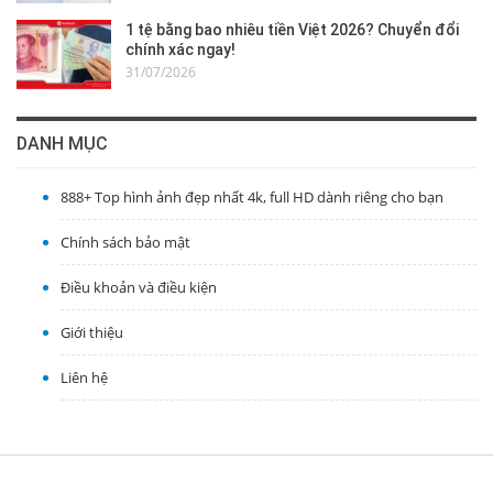
1 tệ bằng bao nhiêu tiền Việt 2026? Chuyển đổi
chính xác ngay!
31/07/2026
DANH MỤC
888+ Top hình ảnh đẹp nhất 4k, full HD dành riêng cho bạn
Chính sách bảo mật
Điều khoản và điều kiện
Giới thiệu
Liên hệ