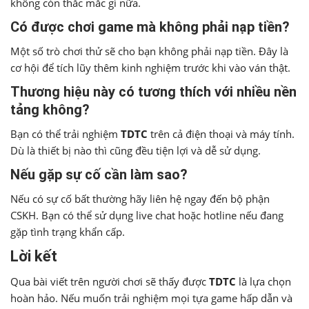
không còn thắc mắc gì nữa.
Có được chơi game mà không phải nạp tiền?
Một số trò chơi thử sẽ cho bạn không phải nạp tiền. Đây là
cơ hội để tích lũy thêm kinh nghiệm trước khi vào ván thật.
Thương hiệu này có tương thích với nhiều nền
tảng không?
Bạn có thể trải nghiệm
TDTC
trên cả điện thoại và máy tính.
Dù là thiết bị nào thì cũng đều tiện lợi và dễ sử dụng.
Nếu gặp sự cố cần làm sao?
Nếu có sự cố bất thường hãy liên hệ ngay đến bộ phận
CSKH. Bạn có thể sử dụng live chat hoặc hotline nếu đang
gặp tình trạng khẩn cấp.
Lời kết
Qua bài viết trên người chơi sẽ thấy được
TDTC
là lựa chọn
hoàn hảo. Nếu muốn trải nghiệm mọi tựa game hấp dẫn và