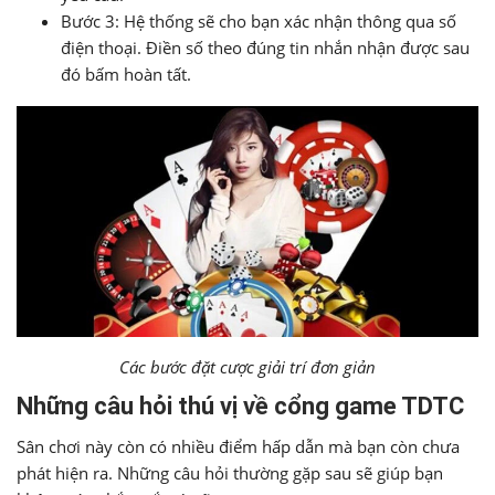
Bước 3: Hệ thống sẽ cho bạn xác nhận thông qua số
điện thoại. Điền số theo đúng tin nhắn nhận được sau
đó bấm hoàn tất.
Các bước đặt cược giải trí đơn giản
Những câu hỏi thú vị về cổng game TDTC
Sân chơi này còn có nhiều điểm hấp dẫn mà bạn còn chưa
phát hiện ra. Những câu hỏi thường gặp sau sẽ giúp bạn