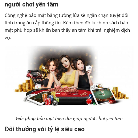
người chơi yên tâm
Công nghệ bảo mật bằng tường lửa sẽ ngăn chặn tuyệt đối
tình trạng ăn cắp thông tin. Kèm theo đó là chính sách bảo
mật phù hợp sẽ khiến bạn thấy an tâm khi trải nghiệm dịch
vụ.
Giải pháp bảo mật hiện đại giúp người chơi yên tâm
Đổi thưởng với tỷ lệ siêu cao