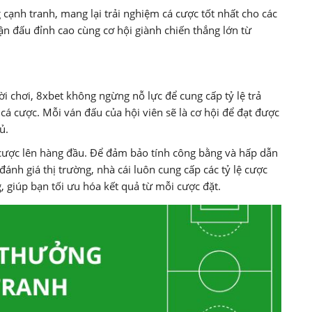
 cạnh tranh, mang lại trải nghiệm cá cược tốt nhất cho các
n đấu đỉnh cao cùng cơ hội giành chiến thắng lớn từ
i chơi, 8xbet không ngừng nỗ lực để cung cấp tỷ lệ trả
cá cược. Mỗi ván đấu của hội viên sẽ là cơ hội để đạt được
ủ.
ệ cược lên hàng đầu. Để đảm bảo tính công bằng và hấp dẫn
đánh giá thị trường, nhà cái luôn cung cấp các tỷ lệ cược
, giúp bạn tối ưu hóa kết quả từ mỗi cược đặt.