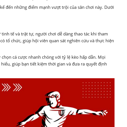
 kể đến những điểm mạnh vượt trội của sân chơi này. Dưới
 tinh tế và trật tự, người chơi dễ dàng thao tác khi tham
ó tổ chức, giúp hội viên quan sát nghiên cứu và thực hiện
ùy chọn cá cược nhanh chóng với tỷ lệ kèo hấp dẫn. Mọi
 hiểu, giúp bạn tiết kiệm thời gian và đưa ra quyết định