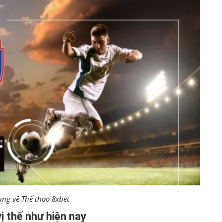
ung về Thể thao 8xbet
vị thế như hiện nay