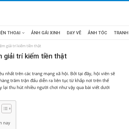
IỆN THOẠI
ẢNH GÁI XINH
DẠY VẼ
ẢNH TÓC
TRANH
m giải trí kiếm tiền thật
giải trí kiếm tiền thật
 nhất trên các trang mạng xã hội. Bởi tại đây, hội viên sẽ
hàng trăm trận đấu diễn ra liên tục từ khắp nơi trên thế
y lại thu hút nhiều người chơi như vậy qua bài viết dưới
ện nay