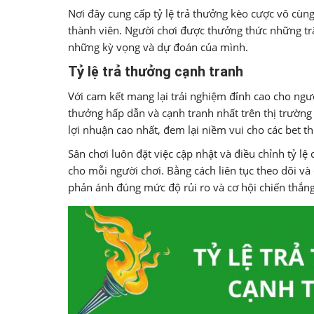
Nơi đây cung cấp tỷ lệ trả thưởng kèo cược vô cùng
thành viên. Người chơi được thưởng thức những trậ
những kỳ vọng và dự đoán của mình.
Tỷ lệ trả thưởng cạnh tranh
Với cam kết mang lại trải nghiệm đỉnh cao cho ngườ
thưởng hấp dẫn và cạnh tranh nhất trên thị trường 
lợi nhuận cao nhất, đem lại niềm vui cho các bet th
Sân chơi luôn đặt việc cập nhật và điều chỉnh tỷ l
cho mỗi người chơi. Bằng cách liên tục theo dõi và 
phản ánh đúng mức độ rủi ro và cơ hội chiến thắng