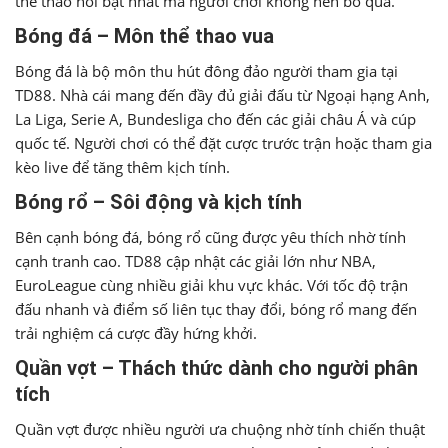
thể thao nổi bật nhất mà người chơi không nên bỏ qua.
Bóng đá – Môn thể thao vua
Bóng đá là bộ môn thu hút đông đảo người tham gia tại
TD88. Nhà cái mang đến đầy đủ giải đấu từ Ngoại hạng Anh,
La Liga, Serie A, Bundesliga cho đến các giải châu Á và cúp
quốc tế. Người chơi có thể đặt cược trước trận hoặc tham gia
kèo live để tăng thêm kịch tính.
Bóng rổ – Sôi động và kịch tính
Bên cạnh bóng đá, bóng rổ cũng được yêu thích nhờ tính
cạnh tranh cao. TD88 cập nhật các giải lớn như NBA,
EuroLeague cùng nhiều giải khu vực khác. Với tốc độ trận
đấu nhanh và điểm số liên tục thay đổi, bóng rổ mang đến
trải nghiệm cá cược đầy hứng khởi.
Quần vợt – Thách thức dành cho người phân
tích
Quần vợt được nhiều người ưa chuộng nhờ tính chiến thuật