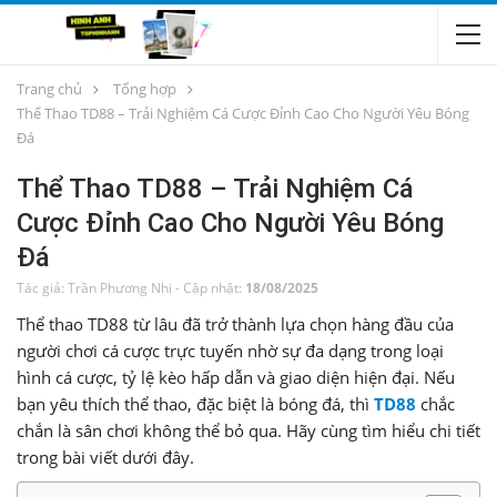
Trang chủ
Tổng hợp
Thể Thao TD88 – Trải Nghiệm Cá Cược Đỉnh Cao Cho Người Yêu Bóng
Đá
Thể Thao TD88 – Trải Nghiệm Cá
Cược Đỉnh Cao Cho Người Yêu Bóng
Đá
Tác giả:
Trần Phương Nhi
-
Cập nhật:
18/08/2025
Thể thao TD88 từ lâu đã trở thành lựa chọn hàng đầu của
người chơi cá cược trực tuyến nhờ sự đa dạng trong loại
hình cá cược, tỷ lệ kèo hấp dẫn và giao diện hiện đại. Nếu
bạn yêu thích thể thao, đặc biệt là bóng đá, thì
TD88
chắc
chắn là sân chơi không thể bỏ qua. Hãy cùng tìm hiểu chi tiết
trong bài viết dưới đây.