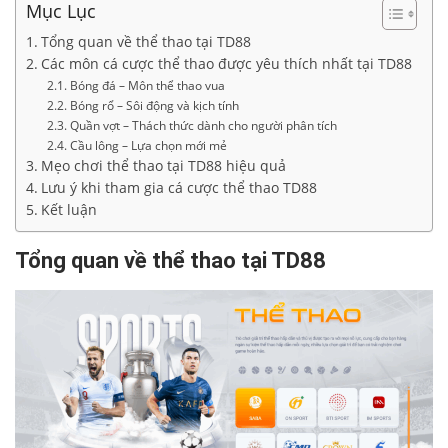
Mục Lục
Tổng quan về thể thao tại TD88
Các môn cá cược thể thao được yêu thích nhất tại TD88
Bóng đá – Môn thể thao vua
Bóng rổ – Sôi động và kịch tính
Quần vợt – Thách thức dành cho người phân tích
Cầu lông – Lựa chọn mới mẻ
Mẹo chơi thể thao tại TD88 hiệu quả
Lưu ý khi tham gia cá cược thể thao TD88
Kết luận
Tổng quan về thể thao tại TD88