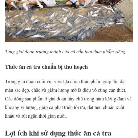
Từng giai đoạn trưởng thành của cá cần loại thực phẩm riêng
Thức ăn cá tra chuẩn bị thu hoạch
Trong giai đoạn cuối vụ, việc lựa chọn thực phẩm giúp thịt đạt
màu sắc đẹp, chắc và giảm lượng mỡ là điều vô cùng cần thiết.
Các dòng sản phẩm ở giai đoạn này chú trọng hàm lượng đạm và
khoáng vi lượng, giúp cá phát triển tối ưu, đạt tiêu chuẩn xuất
khẩu và rút ngắn thời gian nuôi.
Lợi ích khi sử dụng thức ăn cá tra