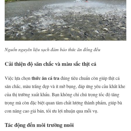
Nguồn nguyên liệu sạch đảm bảo thức ăn đồng đều
Cải thiện độ săn chắc và màu sắc thịt cá
thức ăn cá tra
Việc lựa chọn
đúng tiêu chuẩn còn giúp thịt cá
săn chắc, màu trắng đẹp và ít mỡ bụng, đáp ứng yêu cầu khắt khe
của thị trường xuất khẩu. Bạn không chỉ chú trọng tốc độ tăng
trọng mà còn đặc biệt quan tâm chất lượng thành phẩm, giúp bà
con nâng cao giá bán, tối ưu lợi nhuận qua mỗi vụ.
Tác động đến môi trường nuôi