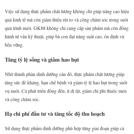
Việc sử dụng thực phẩm chất lượng không chỉ giúp nâng cao hiệu
quả kinh tế mà còn giảm thiểu rủi ro và công chăm sóc trong suốt
quá trình nuôi. GK88 không chỉ cung cấp sản phẩm mà còn đồng
hành tư vấn kỹ thuật, giúp bà con đạt năng suất cao, ổn định và
bền vững.
Tăng tỷ lệ sống và giảm hao hụt
Nhờ thành phần dinh dưỡng cân đố, thực phẩm chất lượng giúp
tăng sức đề kháng, hạn chế bệnh và giảm tỷ lệ hao hụt trong suốt
vụ nuôi. Cá phát triển đồng đều, ít dị tật, giảm chi phí thuốc men
và công chăm sóc.
Hạ chi phí đầu tư và tăng tốc độ thu hoạch
Sử dụng thực phẩm dinh dưỡng phù hợp từng giai đoạn giúp cá