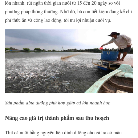
lớn nhanh, rút ngắn thời gian nuôi từ 15 đến 20 ngày so với
phương pháp thông thường. Nhờ đó, bà con tiết kiệm đáng kể chi
phí thức ăn và công lao động, tối ưu lợi nhuận cuối vụ.
Sản phẩm dinh dưỡng phú hợp giúp cá lớn nhanh hơn
Nâng cao giá trị thành phẩm sau thu hoạch
Thịt cá nuôi bằng nguyên liệu dinh dưỡng cho cá tra có màu