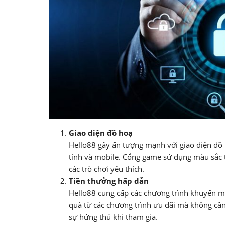
Giao diện đồ hoạ
Hello88 gây ấn tượng mạnh với giao diện đồ 
tính và mobile. Cổng game sử dụng màu sắc t
các trò chơi yêu thích.
Tiền thưởng hấp dẫn
Hello88 cung cấp các chương trình khuyến mã
quà từ các chương trình ưu đãi mà không cần
sự hứng thú khi tham gia.