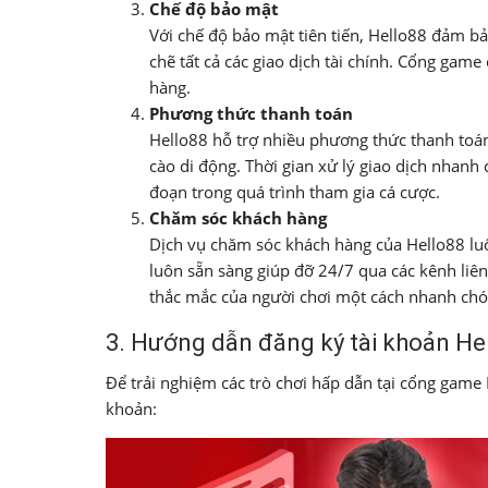
Chế độ bảo mật
Với chế độ bảo mật tiên tiến, Hello88 đảm bả
chẽ tất cả các giao dịch tài chính. Cổng gam
hàng.
Phương thức thanh toán
Hello88 hỗ trợ nhiều phương thức thanh toán
cào di động. Thời gian xử lý giao dịch nhanh 
đoạn trong quá trình tham gia cá cược.
Chăm sóc khách hàng
Dịch vụ chăm sóc khách hàng của Hello88 lu
luôn sẵn sàng giúp đỡ 24/7 qua các kênh liên 
thắc mắc của người chơi một cách nhanh chó
3. Hướng dẫn đăng ký tài khoản Hell
Để trải nghiệm các trò chơi hấp dẫn tại cổng game 
khoản: