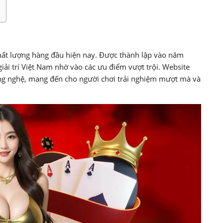
hất lượng hàng đầu hiện nay. Được thành lập vào năm
ải trí Việt Nam nhờ vào các ưu điểm vượt trội. Website
ông nghệ, mang đến cho người chơi trải nghiệm mượt mà và