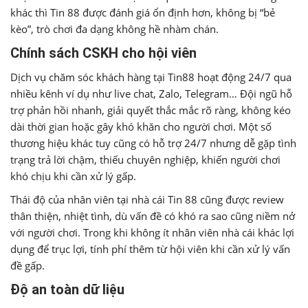
khác thì Tin 88 được đánh giá ổn định hơn, không bị “bẻ
kèo”, trò chơi đa dạng không hề nhàm chán.
Chính sách CSKH cho hội viên
Dịch vụ chăm sóc khách hàng tại Tin88 hoạt động 24/7 qua
nhiều kênh ví dụ như live chat, Zalo, Telegram… Đội ngũ hỗ
trợ phản hồi nhanh, giải quyết thắc mắc rõ ràng, không kéo
dài thời gian hoặc gây khó khăn cho người chơi. Một số
thương hiệu khác tuy cũng có hỗ trợ 24/7 nhưng dễ gặp tình
trạng trả lời chậm, thiếu chuyên nghiệp, khiến người chơi
khó chịu khi cần xử lý gấp.
Thái độ của nhân viên tại nhà cái Tin 88 cũng được review
thân thiện, nhiệt tình, dù vấn đề có khó ra sao cũng niềm nở
với người chơi. Trong khi không ít nhân viên nhà cái khác lợi
dụng để trục lợi, tính phí thêm từ hội viên khi cần xử lý vấn
đề gấp.
Độ an toàn dữ liệu