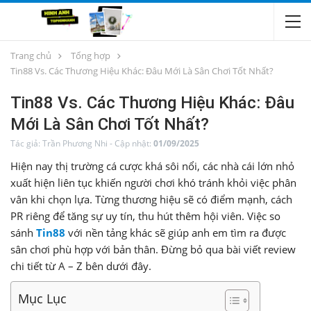
Trang chủ
Tổng hợp
Tin88 Vs. Các Thương Hiệu Khác: Đâu Mới Là Sân Chơi Tốt Nhất?
Tin88 Vs. Các Thương Hiệu Khác: Đâu
Mới Là Sân Chơi Tốt Nhất?
Tác giả:
Trần Phương Nhi
-
Cập nhật:
01/09/2025
Hiện nay thị trường cá cược khá sôi nổi, các nhà cái lớn nhỏ
xuất hiện liên tục khiến người chơi khó tránh khỏi việc phân
vân khi chọn lựa. Từng thương hiệu sẽ có điểm mạnh, cách
PR riêng để tăng sự uy tín, thu hút thêm hội viên. Việc so
sánh
Tin88
với nền tảng khác sẽ giúp anh em tìm ra được
sân chơi phù hợp với bản thân. Đừng bỏ qua bài viết review
chi tiết từ A – Z bên dưới đây.
Mục Lục