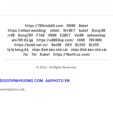
https://789club60.com
RR88
8xbet
https://shbet.wedding/
shbet
SH BET
kubet
Bong 88
rr88
Bong789
F168
VB88
E2BET
Vin88
anhnendep
alo789 đá gà
https://u8883vip.com/
HI88
789 WIN
https://ko66.net.vc/
Bet88
OK9
BL555
BL555
tỷ lệ bóng đá
nhận định kèo nhà cái
nhận định kèo nhà cái
7m
7m
Kubet
https://9bet0.us.com/
© 2023 - All Rights Reserved.
DOGOVINHVUONG.COM
AAPHOTO.VN
animephoto.net
,