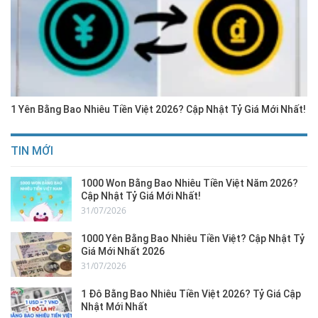
1 Yên Bằng Bao Nhiêu Tiền Việt 2026? Cập Nhật Tỷ Giá Mới Nhất!
TIN MỚI
1000 Won Bằng Bao Nhiêu Tiền Việt Năm 2026?
Cập Nhật Tỷ Giá Mới Nhất!
31/07/2026
1000 Yên Bằng Bao Nhiêu Tiền Việt? Cập Nhật Tỷ
Giá Mới Nhất 2026
31/07/2026
1 Đô Bằng Bao Nhiêu Tiền Việt 2026? Tỷ Giá Cập
Nhật Mới Nhất