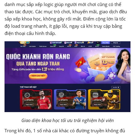
danh mục sắp xếp logic giúp người mới chơi cũng có thể
thao tác được. Các mục trò chơi, khuyến mãi, giao dịch đều
sắp xếp khoa học, không gây rối mắt. Điểm cộng lớn là tốc
độ load trang nhanh, ít gặp lỗi, ngay cả khi truy cập bằng
điện thoại cấu hình thấp.
Giao diện khoa học tối ưu trải nghiệm hội viên
Trong khi đó, 1 số nhà cái khác có đường truyền không đủ