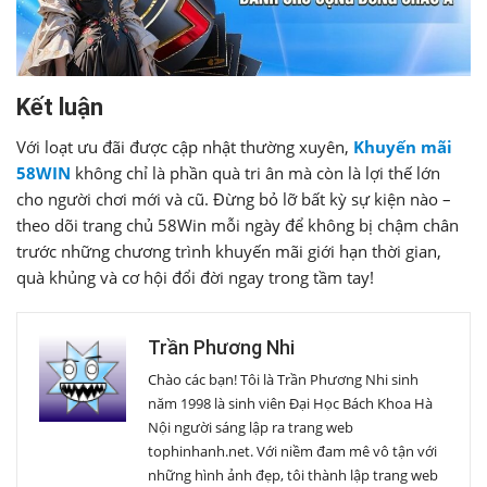
Kết luận
Với loạt ưu đãi được cập nhật thường xuyên,
Khuyến mãi
58WIN
không chỉ là phần quà tri ân mà còn là lợi thế lớn
cho người chơi mới và cũ. Đừng bỏ lỡ bất kỳ sự kiện nào –
theo dõi trang chủ 58Win mỗi ngày để không bị chậm chân
trước những chương trình khuyến mãi giới hạn thời gian,
quà khủng và cơ hội đổi đời ngay trong tầm tay!
Trần Phương Nhi
Chào các bạn! Tôi là Trần Phương Nhi sinh
năm 1998 là sinh viên Đại Học Bách Khoa Hà
Nội người sáng lập ra trang web
tophinhanh.net. Với niềm đam mê vô tận với
những hình ảnh đẹp, tôi thành lập trang web