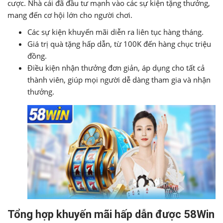
cược. Nhà cái đã đầu tư mạnh vào các sự kiện tặng thưởng,
mang đến cơ hội lớn cho người chơi.
Các sự kiện khuyến mãi diễn ra liên tục hàng tháng.
Giá trị quà tặng hấp dẫn, từ 100K đến hàng chục triệu
đồng.
Điều kiện nhận thưởng đơn giản, áp dụng cho tất cả
thành viên, giúp mọi người dễ dàng tham gia và nhận
thưởng.
Tổng hợp khuyến mãi hấp dẫn được 58Win