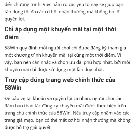
đến chương trình. Việc nắm rõ các yếu tố này sẽ giúp bạn
tận dụng tối đa các cơ hội nhận thưởng mà không bỏ lỡ
quyền lợi.
Chỉ áp dụng một khuyến mãi tại một thời
điểm
58Win quy định mỗi người chơi chỉ được đăng ký tham gia
một chương trình khuyến mãi tại cùng một thời điểm. Vì
vậy, bạn nên cân nhắc và chọn ưu đãi phù hợp nhất, bởi mỗi
khuyến mãi chỉ được sử dụng một lần duy nhất.
Truy cập đúng trang web chính thức của
58Win
Để bảo vệ tài khoản và quyền lợi cá nhân, người chơi cần
đảm bảo thao tác đăng ký khuyến mãi được thực hiện trên
trang chủ chính thức của 58Win. Nếu truy cập nhầm vào các
trang giả mạo, bạn có thể mất cơ hội nhận thưởng mà không
được hỗ trợ giải quyết.