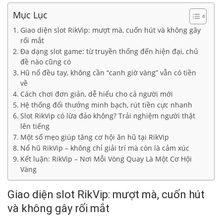
Mục Lục
Giao diện slot RikVip: mượt mà, cuốn hút và không gây
rối mắt
Đa dạng slot game: từ truyền thống đến hiện đại, chủ
đề nào cũng có
Hũ nổ đều tay, không cần “canh giờ vàng” vẫn có tiền
về
Cách chơi đơn giản, dễ hiểu cho cả người mới
Hệ thống đổi thưởng minh bạch, rút tiền cực nhanh
Slot RikVip có lừa đảo không? Trải nghiệm người thật
lên tiếng
Một số mẹo giúp tăng cơ hội ăn hũ tại RikVip
Nổ hũ RikVip – không chỉ giải trí mà còn là cảm xúc
Kết luận: RikVip – Nơi Mỗi Vòng Quay Là Một Cơ Hội
Vàng
Giao diện slot RikVip: mượt mà, cuốn hút
và không gây rối mắt