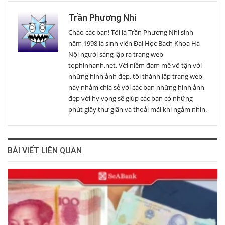
Trần Phương Nhi
Chào các bạn! Tôi là Trần Phương Nhi sinh
năm 1998 là sinh viên Đại Học Bách Khoa Hà
Nội người sáng lập ra trang web
tophinhanh.net. Với niềm đam mê vô tận với
những hình ảnh đẹp, tôi thành lập trang web
này nhằm chia sẻ với các bạn những hình ảnh
đẹp với hy vọng sẽ giúp các bạn có những
phút giây thư giãn và thoải mãi khi ngắm nhìn.
BÀI VIẾT LIÊN QUAN