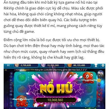
Ấn tượng đầu tiên khi mở bất kỳ tựa game nổ hũ nào tại
RikVip chính là giao diện cực kỳ dễ chịu. Màu sắc được phối
hài hòa, không quá chói cũng không nhạt nhòa, giúp người
chơi dễ theo dõi diễn biến quay hũ. Các biểu tượng trên
guồng quay được thiết kế tỉ mỉ, mang phong cách riêng tùy
từng chủ đề game.
Điểm cộng lớn nữa là bố cục được tối ưu cho mọi thiết bị.
Dù bạn chơi trên điện thoại hay máy tính bảng, mọi thao tác
như chọn mức cược, quay nhanh hay xem lịch sử thắng đều
hiển thị rõ ràng, không bị che khuất hay giật lag.