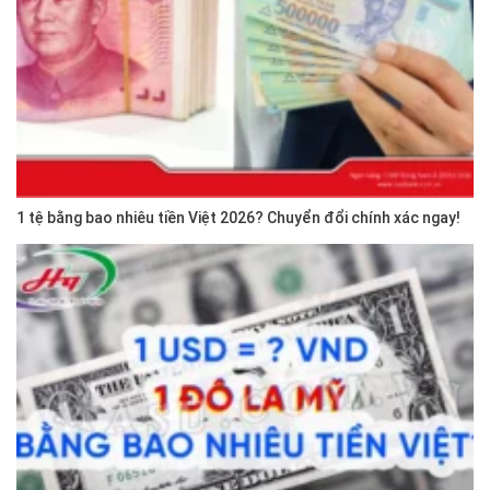
1 tệ bằng bao nhiêu tiền Việt 2026? Chuyển đổi chính xác ngay!