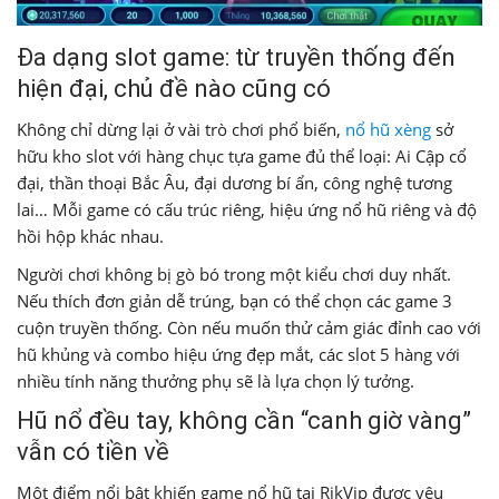
Đa dạng slot game: từ truyền thống đến
hiện đại, chủ đề nào cũng có
Không chỉ dừng lại ở vài trò chơi phổ biến,
nổ hũ xèng
sở
hữu kho slot với hàng chục tựa game đủ thể loại: Ai Cập cổ
đại, thần thoại Bắc Âu, đại dương bí ẩn, công nghệ tương
lai… Mỗi game có cấu trúc riêng, hiệu ứng nổ hũ riêng và độ
hồi hộp khác nhau.
Người chơi không bị gò bó trong một kiểu chơi duy nhất.
Nếu thích đơn giản dễ trúng, bạn có thể chọn các game 3
cuộn truyền thống. Còn nếu muốn thử cảm giác đỉnh cao với
hũ khủng và combo hiệu ứng đẹp mắt, các slot 5 hàng với
nhiều tính năng thưởng phụ sẽ là lựa chọn lý tưởng.
Hũ nổ đều tay, không cần “canh giờ vàng”
vẫn có tiền về
Một điểm nổi bật khiến game nổ hũ tại RikVip được yêu