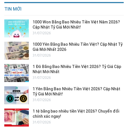
TIN MỚI
1000 Won Bằng Bao Nhiêu Tiền Việt Năm 2026?
Cập Nhật Tỷ Giá Mới Nhất!
31/07/2026
1000 Yên Bằng Bao Nhiêu Tiền Việt? Cập Nhật Tỷ
Giá Mới Nhất 2026
31/07/2026
1 Đô Bằng Bao Nhiêu Tiền Việt 2026? Tỷ Giá Cập
Nhật Mới Nhất
31/07/2026
1 Yên Bằng Bao Nhiêu Tiền Việt 2026? Cập Nhật
Tỷ Giá Mới Nhất!
31/07/2026
1 tệ bằng bao nhiêu tiền Việt 2026? Chuyển đổi
chính xác ngay!
31/07/2026