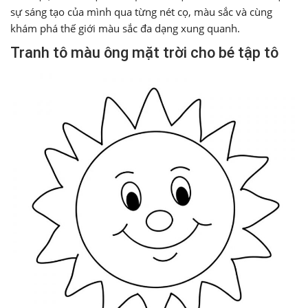
sự sáng tạo của mình qua từng nét cọ, màu sắc và cùng
khám phá thế giới màu sắc đa dạng xung quanh.
Tranh tô màu ông mặt trời cho bé tập tô