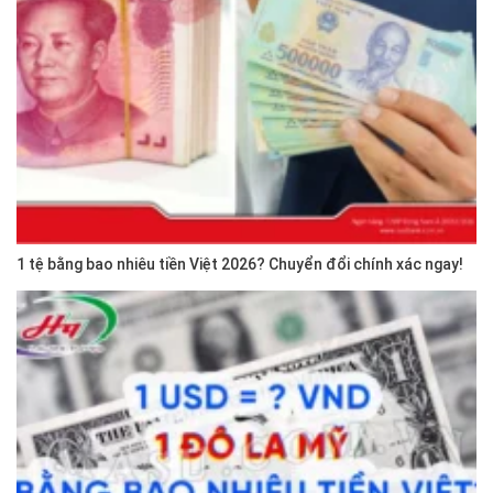
1 tệ bằng bao nhiêu tiền Việt 2026? Chuyển đổi chính xác ngay!