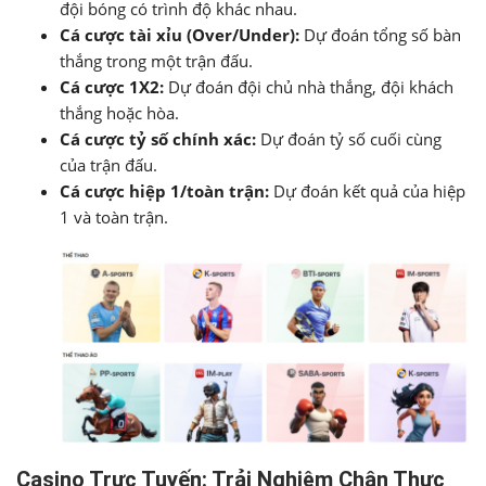
đội bóng có trình độ khác nhau.
Cá cược tài xỉu (Over/Under):
Dự đoán tổng số bàn
thắng trong một trận đấu.
Cá cược 1X2:
Dự đoán đội chủ nhà thắng, đội khách
thắng hoặc hòa.
Cá cược tỷ số chính xác:
Dự đoán tỷ số cuối cùng
của trận đấu.
Cá cược hiệp 1/toàn trận:
Dự đoán kết quả của hiệp
1 và toàn trận.
Casino Trực Tuyến: Trải Nghiệm Chân Thực