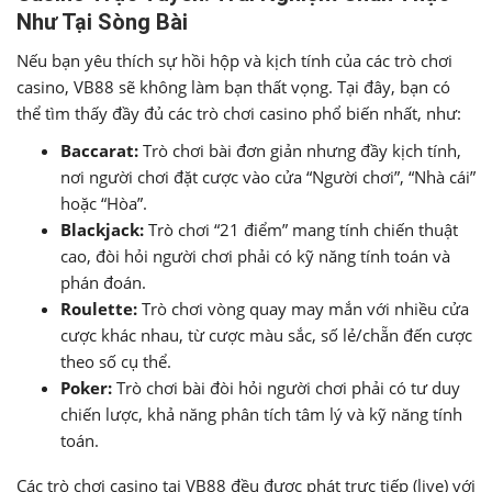
Như Tại Sòng Bài
Nếu bạn yêu thích sự hồi hộp và kịch tính của các trò chơi
casino, VB88 sẽ không làm bạn thất vọng. Tại đây, bạn có
thể tìm thấy đầy đủ các trò chơi casino phổ biến nhất, như:
Baccarat:
Trò chơi bài đơn giản nhưng đầy kịch tính,
nơi người chơi đặt cược vào cửa “Người chơi”, “Nhà cái”
hoặc “Hòa”.
Blackjack:
Trò chơi “21 điểm” mang tính chiến thuật
cao, đòi hỏi người chơi phải có kỹ năng tính toán và
phán đoán.
Roulette:
Trò chơi vòng quay may mắn với nhiều cửa
cược khác nhau, từ cược màu sắc, số lẻ/chẵn đến cược
theo số cụ thể.
Poker:
Trò chơi bài đòi hỏi người chơi phải có tư duy
chiến lược, khả năng phân tích tâm lý và kỹ năng tính
toán.
Các trò chơi casino tại VB88 đều được phát trực tiếp (live) với