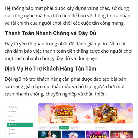
Hệ thống bảo mật phải được xây dựng vững chắc, sử dụng
các công nghệ mã hóa tiên tiến để bảo vệ thông tin cá nhân
và tài chính của người chơi khỏi các cuộc tấn công mạng.
Thanh Toán Nhanh Chóng và Đầy Đủ
Đây là yếu tố quan trọng nhất để đánh giá uy tín. Nhà cái
cần đảm bảo việc thanh toán tiền thắng cược cho người chơi
một cách nhanh chóng, đầy đủ và đúng hẹn.
Dịch Vụ Hỗ Trợ Khách Hàng Tận Tâm
Đội ngũ hỗ trợ khách hàng cần phải được đào tạo bài bản,
sẵn sàng giải đáp mọi thắc mắc và hỗ trợ người chơi một
cách nhanh chóng, chuyên nghiệp và thân thiện.