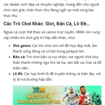
các dealer xinh đẹp và chuyên nghiệp, mang đến cho người
chơi cảm giác chân thực như đang ngồi tại một sòng bài
thực thụ.
Các Trò Chơi Khác: Slot, Bắn Cá, Lô Đề…
Ngoài cá cược thể thao và casino trực tuyến, VB88 còn cung
cấp nhiều trò chơi giải trí hấp dẫn khác, như:
Slot game:
Các trò chơi slot với đồ họa đẹp mắt, âm
thanh sống động và cơ hội trúng jackpot lớn.
Bắn cá:
Trò chơi bắn cá vui nhộn, nơi người chơi hóa
thân thành những ngư thủ tài ba, săn bắt các loài cá để
kiếm tiền.
Lô đề:
Các loại hình lô đề truyền thống và hiện đại, với
tỷ lệ trả thưởng hấp dẫn.