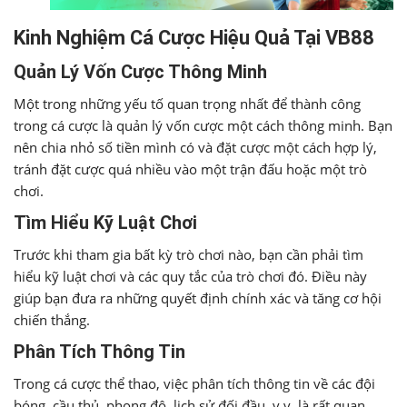
Kinh Nghiệm Cá Cược Hiệu Quả Tại VB88
Quản Lý Vốn Cược Thông Minh
Một trong những yếu tố quan trọng nhất để thành công
trong cá cược là quản lý vốn cược một cách thông minh. Bạn
nên chia nhỏ số tiền mình có và đặt cược một cách hợp lý,
tránh đặt cược quá nhiều vào một trận đấu hoặc một trò
chơi.
Tìm Hiểu Kỹ Luật Chơi
Trước khi tham gia bất kỳ trò chơi nào, bạn cần phải tìm
hiểu kỹ luật chơi và các quy tắc của trò chơi đó. Điều này
giúp bạn đưa ra những quyết định chính xác và tăng cơ hội
chiến thắng.
Phân Tích Thông Tin
Trong cá cược thể thao, việc phân tích thông tin về các đội
bóng, cầu thủ, phong độ, lịch sử đối đầu, v.v. là rất quan