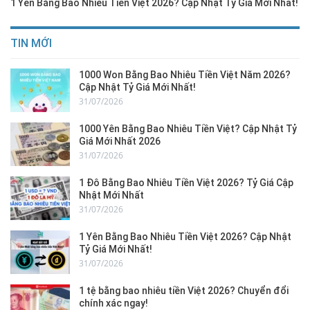
1 Yên Bằng Bao Nhiêu Tiền Việt 2026? Cập Nhật Tỷ Giá Mới Nhất!
TIN MỚI
1000 Won Bằng Bao Nhiêu Tiền Việt Năm 2026?
Cập Nhật Tỷ Giá Mới Nhất!
31/07/2026
1000 Yên Bằng Bao Nhiêu Tiền Việt? Cập Nhật Tỷ
Giá Mới Nhất 2026
31/07/2026
1 Đô Bằng Bao Nhiêu Tiền Việt 2026? Tỷ Giá Cập
Nhật Mới Nhất
31/07/2026
1 Yên Bằng Bao Nhiêu Tiền Việt 2026? Cập Nhật
Tỷ Giá Mới Nhất!
31/07/2026
1 tệ bằng bao nhiêu tiền Việt 2026? Chuyển đổi
chính xác ngay!