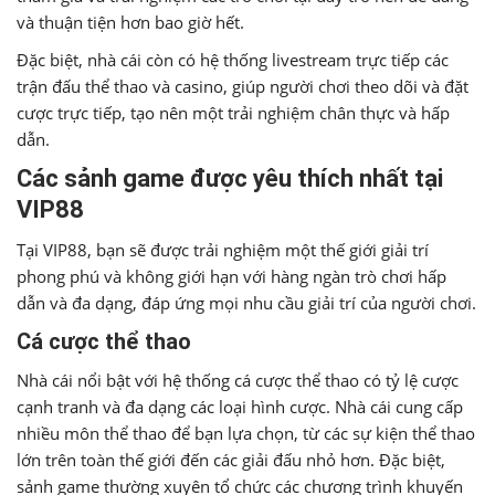
và thuận tiện hơn bao giờ hết.
Đặc biệt, nhà cái còn có hệ thống livestream trực tiếp các
trận đấu thể thao và casino, giúp người chơi theo dõi và đặt
cược trực tiếp, tạo nên một trải nghiệm chân thực và hấp
dẫn.
Các sảnh game được yêu thích nhất tại
VIP88
Tại VIP88, bạn sẽ được trải nghiệm một thế giới giải trí
phong phú và không giới hạn với hàng ngàn trò chơi hấp
dẫn và đa dạng, đáp ứng mọi nhu cầu giải trí của người chơi.
Cá cược thể thao
Nhà cái nổi bật với hệ thống cá cược thể thao có tỷ lệ cược
cạnh tranh và đa dạng các loại hình cược. Nhà cái cung cấp
nhiều môn thể thao để bạn lựa chọn, từ các sự kiện thể thao
lớn trên toàn thế giới đến các giải đấu nhỏ hơn. Đặc biệt,
sảnh game thường xuyên tổ chức các chương trình khuyến