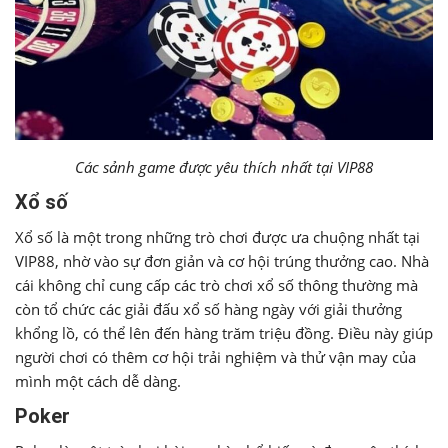
Các sảnh game được yêu thích nhất tại VIP88
Xổ số
Xổ số là một trong những trò chơi được ưa chuộng nhất tại
VIP88, nhờ vào sự đơn giản và cơ hội trúng thưởng cao. Nhà
cái không chỉ cung cấp các trò chơi xổ số thông thường mà
còn tổ chức các giải đấu xổ số hàng ngày với giải thưởng
khổng lồ, có thể lên đến hàng trăm triệu đồng. Điều này giúp
người chơi có thêm cơ hội trải nghiệm và thử vận may của
mình một cách dễ dàng.
Poker