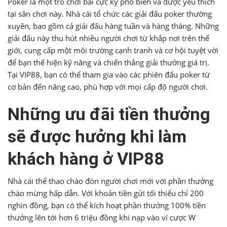
Poker là một trò chơi bài cực kỳ phổ biến và được yêu thích
tại sân chơi này. Nhà cái tổ chức các giải đấu poker thường
xuyên, bao gồm cả giải đấu hàng tuần và hàng tháng. Những
giải đấu này thu hút nhiều người chơi từ khắp nơi trên thế
giới, cung cấp một môi trường cạnh tranh và cơ hội tuyệt vời
để bạn thể hiện kỹ năng và chiến thắng giải thưởng giá trị.
Tại VIP88, bạn có thể tham gia vào các phiên đấu poker từ
cơ bản đến nâng cao, phù hợp với mọi cấp độ người chơi.
Những ưu đãi tiền thưởng
sẽ được hưởng khi làm
khách hàng ở VIP88
Nhà cái thể thao chào đón người chơi mới với phần thưởng
chào mừng hấp dẫn. Với khoản tiền gửi tối thiểu chỉ 200
nghìn đồng, bạn có thể kích hoạt phần thưởng 100% tiền
thưởng lên tới hơn 6 triệu đồng khi nạp vào ví cược W