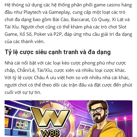
Hệ thóng sử dụng các hệ thống phân phối game casino hàng
đầu như Playtech và Gameplay, cung cấp một loạt các trò
chơi đa dạng bao gồm Bài Cào, Baccarat, Cò Quay, Xì Lát và
Tài Xỉu. Người chơi cũng có thể khám phá các trò chơi Slot
Game, Xổ Số, Poker và P2P, đáp ứng nhu cầu giải trí đa dạng
của các thành viên.
Tỷ lệ cược siêu cạnh tranh và đa dạng
Nhà cái nổi bật với các loại kèo cược phong phú như cược
chấp, Chẵn/Lẻ, Tài/Xỉu, cược xiên và nhiều loại cược khác.
Với tỷ lệ cược Châu Á ưu việt hơn so với nhiều nhà cái khác,
người chơi có thể theo dõi các trận đấu và đặt cược đến phút
cuối với sự tự tin.