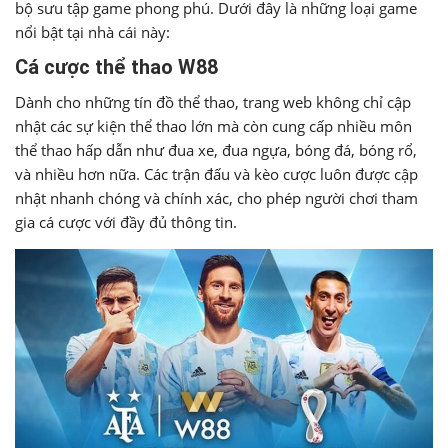
bộ sưu tập game phong phú. Dưới đây là những loại game
nổi bật tại nhà cái này:
Cá cược thể thao W88
Dành cho những tín đồ thể thao, trang web không chỉ cập
nhật các sự kiện thể thao lớn mà còn cung cấp nhiều môn
thể thao hấp dẫn như đua xe, đua ngựa, bóng đá, bóng rổ,
và nhiều hơn nữa. Các trận đấu và kèo cược luôn được cập
nhật nhanh chóng và chính xác, cho phép người chơi tham
gia cá cược với đầy đủ thông tin.