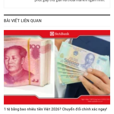
BÀI VIẾT LIÊN QUAN
1 tệ bằng bao nhiêu tiền Việt 2026? Chuyển đổi chính xác ngay!