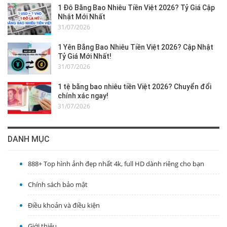
1 Đô Bằng Bao Nhiêu Tiền Việt 2026? Tỷ Giá Cập
Nhật Mới Nhất
31/07/2026
1 Yên Bằng Bao Nhiêu Tiền Việt 2026? Cập Nhật
Tỷ Giá Mới Nhất!
31/07/2026
1 tệ bằng bao nhiêu tiền Việt 2026? Chuyển đổi
chính xác ngay!
31/07/2026
DANH MỤC
888+ Top hình ảnh đẹp nhất 4k, full HD dành riêng cho bạn
Chính sách bảo mật
Điều khoản và điều kiện
Giới thiệu