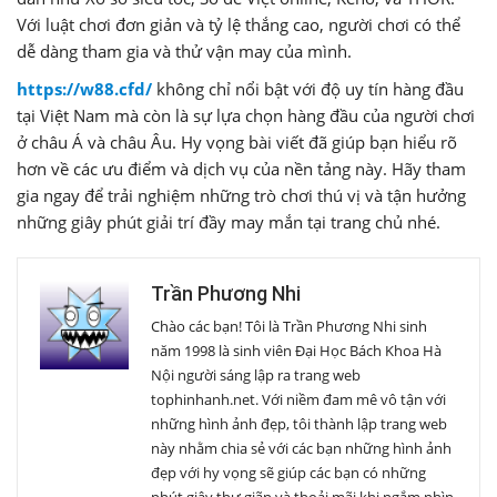
Với luật chơi đơn giản và tỷ lệ thắng cao, người chơi có thể
dễ dàng tham gia và thử vận may của mình.
https://w88.cfd/
không chỉ nổi bật với độ uy tín hàng đầu
tại Việt Nam mà còn là sự lựa chọn hàng đầu của người chơi
ở châu Á và châu Âu. Hy vọng bài viết đã giúp bạn hiểu rõ
hơn về các ưu điểm và dịch vụ của nền tảng này. Hãy tham
gia ngay để trải nghiệm những trò chơi thú vị và tận hưởng
những giây phút giải trí đầy may mắn tại trang chủ nhé.
Trần Phương Nhi
Chào các bạn! Tôi là Trần Phương Nhi sinh
năm 1998 là sinh viên Đại Học Bách Khoa Hà
Nội người sáng lập ra trang web
tophinhanh.net. Với niềm đam mê vô tận với
những hình ảnh đẹp, tôi thành lập trang web
này nhằm chia sẻ với các bạn những hình ảnh
đẹp với hy vọng sẽ giúp các bạn có những
phút giây thư giãn và thoải mãi khi ngắm nhìn.