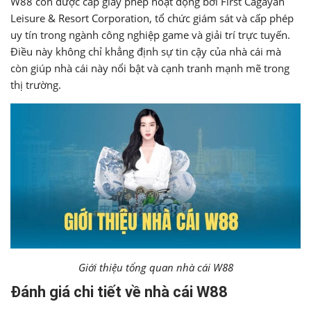
W88 còn được cấp giấy phép hoạt động bởi First Cagayan
Leisure & Resort Corporation, tổ chức giám sát và cấp phép
uy tín trong ngành công nghiệp game và giải trí trực tuyến.
Điều này không chỉ khẳng định sự tin cậy của nhà cái mà
còn giúp nhà cái này nổi bật và cạnh tranh mạnh mẽ trong
thị trường.
Giới thiệu tổng quan nhà cái W88
Đánh giá chi tiết về nhà cái W88