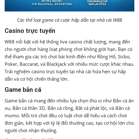
Các thể loại game cá cược hấp dẫn tại nhà cái W88
Casino trực tuyến
W88 nổi bật với hệ thống live casino chất lượng, mang đến
cho người chơi hàng loạt phòng chơi không giới hạn. Bạn có
thể tham gia các trò chơi bài kinh điển như Rồng Hổ, Sicbo,
Poker, Baccarat, và Blackjack với nhiều mức cược khác nhau.
Trải nghiệm casino trực tuyến tại nhà cái hứa hẹn sự hấp
dẫn và cơ hội chiến thắng lớn.
Game bắn cá
Game bắn cá mang đến nhiều lựa chọn thú vị như Bắn cá ăn
xu, Bắn cá thần 3D, Bắn cá rồng, Bắt cá phát lộc, và Bắn cá
momo. Mỗi trò chơi đều có luật chơi dễ hiểu và cách chơi
đơn giản, kết hợp với tỷ lệ đổi thưởng cao, tạo cơ hội lớn cho
người chơi nhận thưởng.