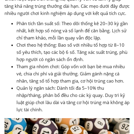
tăng khả năng trúng thưởng dài hạn. Các mẹo dưới đây được
nhiều người chơi kinh nghiệm áp dụng với kết quả tích cực.
Phân tích tần suất số: Theo dõi thống kê 20–30 kỳ gần
nhất, kết hợp số nóng và số lạnh để cân bằng. Lịch sử
chỉ tham khảo, mỗi lần quay vẫn độc lập.
Chơi theo hệ thống: Bao số với nhiều tổ hợp từ 8–10
số yêu thích, tạo các bộ 6 số. Tăng xác suất trúng, phù
hợp người có ngân sách ổn định.
Tham gia nhóm chơi: Góp vốn với bạn bè mua nhiều
vé, chia chi phí và giải thưởng. Giảm gánh nặng cá
nhân, tăng số tổ hợp tham gia, cơ hội trúng cao hơn.
Quản lý ngân sách: Dành tối đa 5–10% thu
nhập/tháng, phân bổ đều cho các kỳ quay. Duy trì kỷ
luật giúp chơi lâu dài và tăng cơ hội trúng mà không áp
lực tài chính.