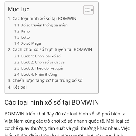
Mục Lục
Các loại hình xổ số tại BOMWIN
Xổ số truyền thống ba miền
Keno
Lotto
Xổ số Mega
Cách chơi xổ số trực tuyến tại BOMWIN
Bước 1: Chọn loại xổ số
Bước 2: Chọn số và đặt vé
Bước 3: Theo dõi kết quả
Bước 4: Nhận thưởng
Chiến lược tăng cơ hội trúng xổ số
Kết bài
Các loại hình xổ số tại BOMWIN
BOMWIN triển khai đầy đủ các loại hình xổ số phổ biến tại
Việt Nam cùng các trò chơi xổ số nhanh quốc tế. Mỗi loại có
cơ chế quay thưởng, tần suất và giải thưởng khác nhau. Việc
hiểu rõ đặc điểm từng loại giúp người chơi lựa chọn hình