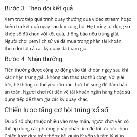
Bước 3: Theo dõi kết quả
Xem trực tiếp quá trình quay thưởng qua video stream hoặc
kiểm tra kết quả ngay sau khi công bố. Hệ thống tự động so
khớp số đã chọn với kết quả, thông báo nếu trúng giải.
Người chơi xem lịch sử vé đã mua trong phần tài khoản,
theo dõi tất cả các kỳ quay đã tham gia.
Bước 4: Nhận thưởng
Tiền thưởng được cộng tự động vào tài khoản ngay sau khi
xác nhận trúng giải, không cần thao tác thủ công. Với giải
lớn, hệ thống có thể yêu cầu xác thực bổ sung để đảm bảo
an toàn. Người chơi rút tiền về tài khoản ngân hàng hoặc sử
dụng tiếp để tham gia các kỳ quay khác.
Chiến lược tăng cơ hội trúng xổ số
Dù xổ số phụ thuộc nhiều vào may mắn, người chơi vẫn có
thể áp dụng các phương pháp phân tích để tối ưu lựa chọn.
Chiến lược dựa trên thống kê, quản lý vốn và tâm lý giúp