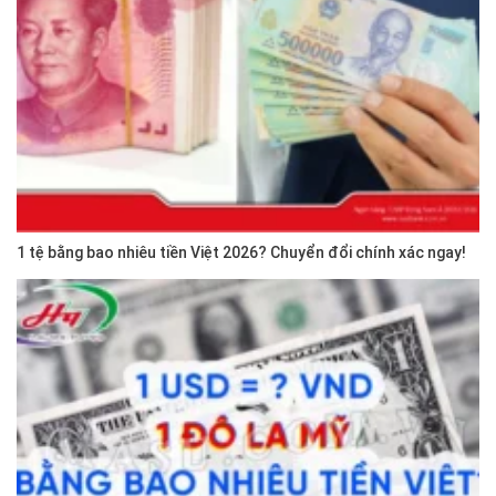
1 tệ bằng bao nhiêu tiền Việt 2026? Chuyển đổi chính xác ngay!