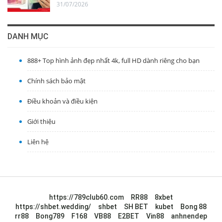
31/07/2026
DANH MỤC
888+ Top hình ảnh đẹp nhất 4k, full HD dành riêng cho bạn
Chính sách bảo mật
Điều khoản và điều kiện
Giới thiệu
Liên hệ
https://789club60.com
RR88
8xbet
https://shbet.wedding/
shbet
SH BET
kubet
Bong 88
rr88
Bong789
F168
VB88
E2BET
Vin88
anhnendep