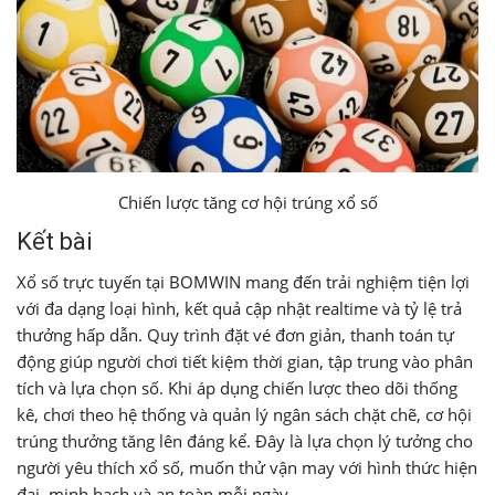
Chiến lược tăng cơ hội trúng xổ số
Kết bài
Xổ số trực tuyến tại BOMWIN mang đến trải nghiệm tiện lợi
với đa dạng loại hình, kết quả cập nhật realtime và tỷ lệ trả
thưởng hấp dẫn. Quy trình đặt vé đơn giản, thanh toán tự
động giúp người chơi tiết kiệm thời gian, tập trung vào phân
tích và lựa chọn số. Khi áp dụng chiến lược theo dõi thống
kê, chơi theo hệ thống và quản lý ngân sách chặt chẽ, cơ hội
trúng thưởng tăng lên đáng kể. Đây là lựa chọn lý tưởng cho
người yêu thích xổ số, muốn thử vận may với hình thức hiện
đại, minh bạch và an toàn mỗi ngày.