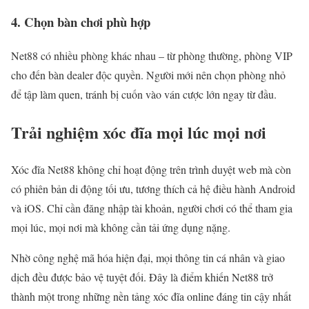
4. Chọn bàn chơi phù hợp
Net88 có nhiều phòng khác nhau – từ phòng thường, phòng VIP
cho đến bàn dealer độc quyền. Người mới nên chọn phòng nhỏ
để tập làm quen, tránh bị cuốn vào ván cược lớn ngay từ đầu.
Trải nghiệm xóc đĩa mọi lúc mọi nơi
Xóc đĩa Net88 không chỉ hoạt động trên trình duyệt web mà còn
có phiên bản di động tối ưu, tương thích cả hệ điều hành Android
và iOS. Chỉ cần đăng nhập tài khoản, người chơi có thể tham gia
mọi lúc, mọi nơi mà không cần tải ứng dụng nặng.
Nhờ công nghệ mã hóa hiện đại, mọi thông tin cá nhân và giao
dịch đều được bảo vệ tuyệt đối. Đây là điểm khiến Net88 trở
thành một trong những nền tảng xóc đĩa online đáng tin cậy nhất