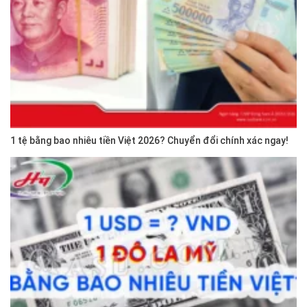
1 tệ bằng bao nhiêu tiền Việt 2026? Chuyển đổi chính xác ngay!