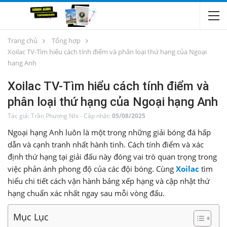
Trang chủ
Tổng hợp
Xoilac TV-Tìm hiểu cách tính điểm và phân loại thứ hạng của Ngoại
hạng Anh
Xoilac TV-Tìm hiểu cách tính điểm và
phân loại thứ hạng của Ngoại hạng Anh
Tác giả:
Trần Phương Nhi
-
Cập nhật:
05/08/2025
Ngoại hạng Anh luôn là một trong những giải bóng đá hấp
dẫn và cạnh tranh nhất hành tinh. Cách tính điểm và xác
định thứ hạng tại giải đấu này đóng vai trò quan trọng trong
việc phản ánh phong độ của các đội bóng. Cùng
Xoilac
tìm
hiểu chi tiết cách vận hành bảng xếp hạng và cập nhật thứ
hạng chuẩn xác nhất ngay sau mỗi vòng đấu.
Mục Lục