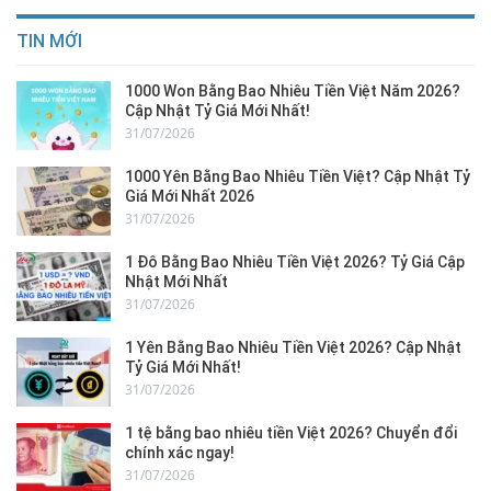
TIN MỚI
1000 Won Bằng Bao Nhiêu Tiền Việt Năm 2026?
Cập Nhật Tỷ Giá Mới Nhất!
31/07/2026
1000 Yên Bằng Bao Nhiêu Tiền Việt? Cập Nhật Tỷ
Giá Mới Nhất 2026
31/07/2026
1 Đô Bằng Bao Nhiêu Tiền Việt 2026? Tỷ Giá Cập
Nhật Mới Nhất
31/07/2026
1 Yên Bằng Bao Nhiêu Tiền Việt 2026? Cập Nhật
Tỷ Giá Mới Nhất!
31/07/2026
1 tệ bằng bao nhiêu tiền Việt 2026? Chuyển đổi
chính xác ngay!
31/07/2026