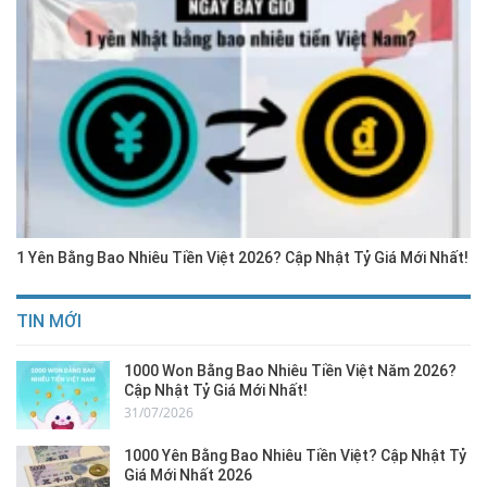
1 Yên Bằng Bao Nhiêu Tiền Việt 2026? Cập Nhật Tỷ Giá Mới Nhất!
TIN MỚI
1000 Won Bằng Bao Nhiêu Tiền Việt Năm 2026?
Cập Nhật Tỷ Giá Mới Nhất!
31/07/2026
1000 Yên Bằng Bao Nhiêu Tiền Việt? Cập Nhật Tỷ
Giá Mới Nhất 2026