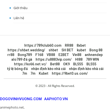
Giới thiệu
Liên hệ
https://789club60.com
RR88
8xbet
https://shbet.wedding/
shbet
SH BET
kubet
Bong 88
rr88
Bong789
F168
VB88
E2BET
Vin88
anhnendep
alo789 đá gà
https://u8883vip.com/
HI88
789 WIN
https://ko66.net.vc/
Bet88
OK9
BL555
BL555
tỷ lệ bóng đá
nhận định kèo nhà cái
nhận định kèo nhà cái
7m
7m
Kubet
https://9bet0.us.com/
© 2023 - All Rights Reserved.
DOGOVINHVUONG.COM
AAPHOTO.VN
animephoto.net
,