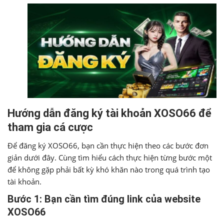
Hướng dẫn đăng ký tài khoản XOSO66 để
tham gia cá cược
Để đăng ký XOSO66, bạn cần thực hiện theo các bước đơn
giản dưới đây. Cùng tìm hiểu cách thực hiện từng bước một
để không gặp phải bất kỳ khó khăn nào trong quá trình tạo
tài khoản.
Bước 1: Bạn cần tìm đúng link của website
XOSO66