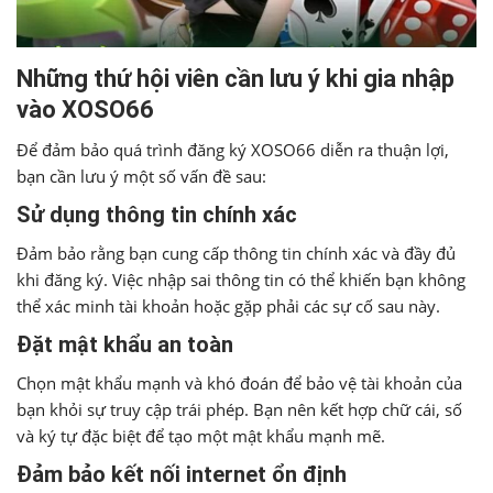
Những thứ hội viên cần lưu ý khi gia nhập
vào XOSO66
Để đảm bảo quá trình đăng ký XOSO66 diễn ra thuận lợi,
bạn cần lưu ý một số vấn đề sau:
Sử dụng thông tin chính xác
Đảm bảo rằng bạn cung cấp thông tin chính xác và đầy đủ
khi đăng ký. Việc nhập sai thông tin có thể khiến bạn không
thể xác minh tài khoản hoặc gặp phải các sự cố sau này.
Đặt mật khẩu an toàn
Chọn mật khẩu mạnh và khó đoán để bảo vệ tài khoản của
bạn khỏi sự truy cập trái phép. Bạn nên kết hợp chữ cái, số
và ký tự đặc biệt để tạo một mật khẩu mạnh mẽ.
Đảm bảo kết nối internet ổn định