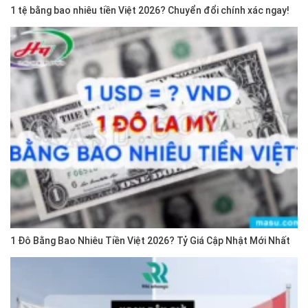
1 tệ bằng bao nhiêu tiền Việt 2026? Chuyển đổi chính xác ngay!
1 Đô Bằng Bao Nhiêu Tiền Việt 2026? Tỷ Giá Cập Nhật Mới Nhất