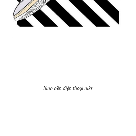
hình nền điện thoại nike