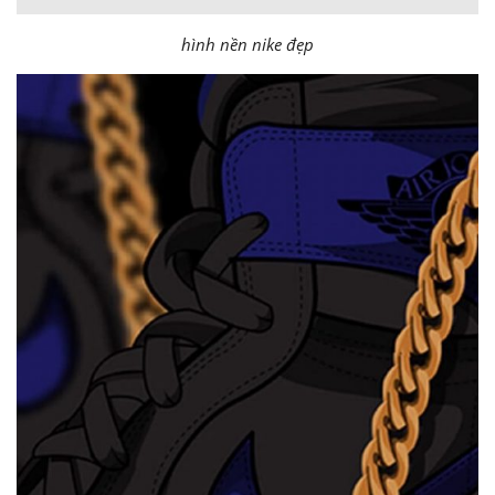
hình nền nike đẹp