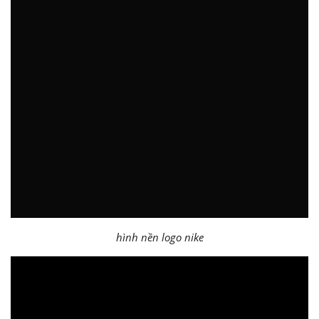
hình nền logo nike