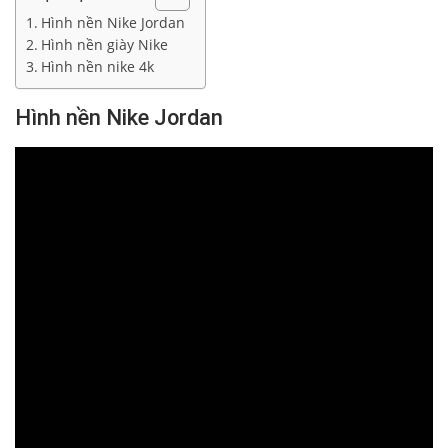
Hình nền Nike Jordan
Hình nền giày Nike
Hình nền nike 4k
Hình nền Nike Jordan